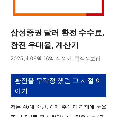
삼성증권 달러 환전 수수료,
환전 우대율, 계산기
2025년 06월 16일
작성자:
핵심정보집
환전을 무작정 했던 그 시절 이
야기
저는 40대 중반, 이제 주식과 경제에 눈을