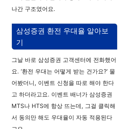
나간 구조였어요.
삼성증권 환전 우대율 알아보
기
그날 바로 삼성증권 고객센터에 전화했어
요. ‘환전 우대는 어떻게 받는 건가요?’ 물
어봤더니, 이벤트 신청을 따로 해야 한다
고 하더라고요. 이벤트 배너가 삼성증권
MTS나 HTS에 항상 뜨는데, 그걸 클릭해
서 동의만 해도 우대율이 자동 적용된다
고요.