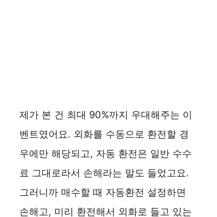
제가 본 건 최대 90%까지 우대해주는 이
벤트였어요. 외화를 수동으로 환전할 경
우에만 해당되고, 자동 환전은 일반 수수
료 그대로라서 손해라는 말도 들었고요.
그러니까 매수할 때 자동환전 설정하면
손해고, 미리 환전해서 외화로 들고 있는