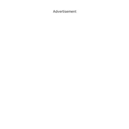
Advertisement