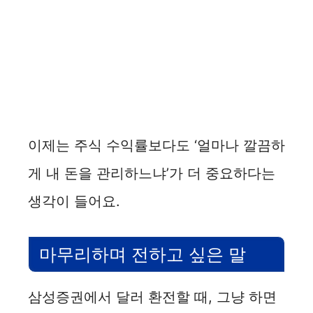
이제는 주식 수익률보다도 ‘얼마나 깔끔하
게 내 돈을 관리하느냐’가 더 중요하다는
생각이 들어요.
마무리하며 전하고 싶은 말
삼성증권에서 달러 환전할 때, 그냥 하면