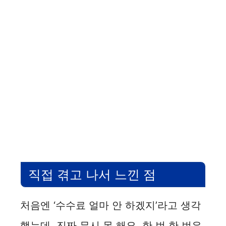
직접 겪고 나서 느낀 점
처음엔 ‘수수료 얼마 안 하겠지’라고 생각
했는데, 진짜 무시 못 해요. 한 번 한 번은