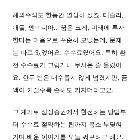
해외주식도 한동안 열심히 샀죠. 테슬라,
애플, 엔비디아… 꿈은 크게, 미래에 투자
한다는 마음으로 꾸준히 모았는데, 문제
는 따로 있었어요. 수수료였어요. 특히 환
전 수수료가 그렇게나 무서운 줄 몰랐어
요. 한두 번은 대수롭지 않게 넘겼지만, 금
액이 커질수록 손해도 커지더라고요.
그 계기로 삼성증권에서 환전하는 방법부
터 수수료 절약하는 팁까지 몸소 부딪혀
가며 배운 이야기를 오늘 써보려고 해요.