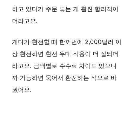
하고 있다가 주문 넣는 게 훨씬 합리적이
더라고요.
게다가 환전할 때 한꺼번에 2,000달러 이
상 환전하면 환전 우대 적용이 더 잘되더
라고요. 금액별로 수수료 차이도 있으니
까 가능하면 묶어서 환전하는 식으로 바
꿨어요.