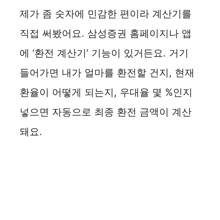
제가 좀 숫자에 민감한 편이라 계산기를
직접 써봤어요. 삼성증권 홈페이지나 앱
에 ‘환전 계산기’ 기능이 있거든요. 거기
들어가면 내가 얼마를 환전할 건지, 현재
환율이 어떻게 되는지, 우대율 몇 %인지
넣으면 자동으로 최종 환전 금액이 계산
돼요.