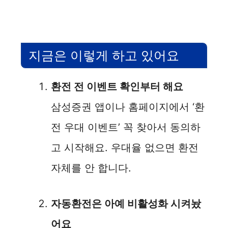
지금은 이렇게 하고 있어요
환전 전 이벤트 확인부터 해요
삼성증권 앱이나 홈페이지에서 ‘환
전 우대 이벤트’ 꼭 찾아서 동의하
고 시작해요. 우대율 없으면 환전
자체를 안 합니다.
자동환전은 아예 비활성화 시켜놨
어요