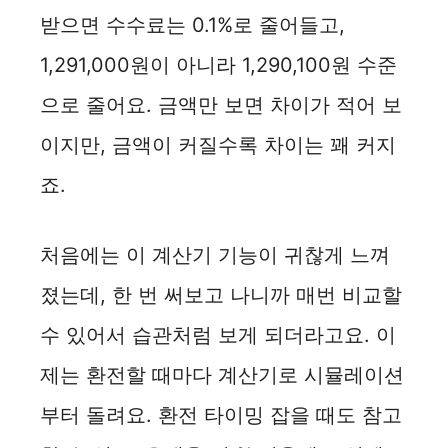
받으면 수수료는 0.1%로 줄어들고,
1,291,000원이 아니라 1,290,100원 수준
으로 줄어요. 금액만 보면 차이가 적어 보
이지만, 금액이 커질수록 차이는 꽤 커지
죠.
처음에는 이 계산기 기능이 귀찮게 느껴
졌는데, 한 번 써보고 나니까 매번 비교할
수 있어서 습관처럼 보게 되더라고요. 이
제는 환전할 때마다 계산기로 시뮬레이션
부터 돌려요. 환전 타이밍 잡을 때도 참고