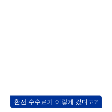
환전 수수료가 이렇게 컸다고?