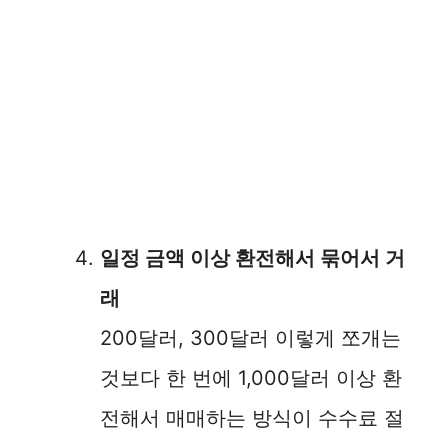
일정 금액 이상 환전해서 묶어서 거
래
200달러, 300달러 이렇게 쪼개는
것보다 한 번에 1,000달러 이상 환
전해서 매매하는 방식이 수수료 절