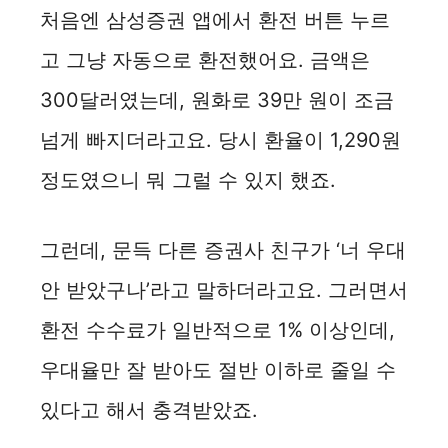
처음엔 삼성증권 앱에서 환전 버튼 누르
고 그냥 자동으로 환전했어요. 금액은
300달러였는데, 원화로 39만 원이 조금
넘게 빠지더라고요. 당시 환율이 1,290원
정도였으니 뭐 그럴 수 있지 했죠.
그런데, 문득 다른 증권사 친구가 ‘너 우대
안 받았구나’라고 말하더라고요. 그러면서
환전 수수료가 일반적으로 1% 이상인데,
우대율만 잘 받아도 절반 이하로 줄일 수
있다고 해서 충격받았죠.