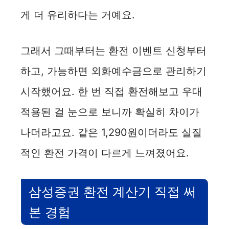
게 더 유리하다는 거예요.
그래서 그때부터는 환전 이벤트 신청부터
하고, 가능하면 외화예수금으로 관리하기
시작했어요. 한 번 직접 환전해보고 우대
적용된 걸 눈으로 보니까 확실히 차이가
나더라고요. 같은 1,290원이더라도 실질
적인 환전 가격이 다르게 느껴졌어요.
삼성증권 환전 계산기 직접 써
본 경험