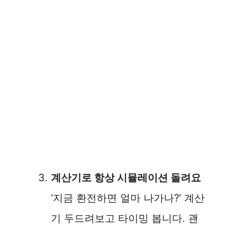
계산기로 항상 시뮬레이션 돌려요
‘지금 환전하면 얼마 나가나?’ 계산
기 두드려보고 타이밍 봅니다. 괜