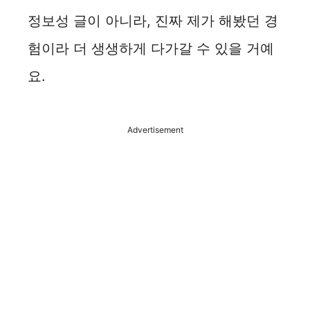
정보성 글이 아니라, 진짜 제가 해봤던 경
험이라 더 생생하게 다가갈 수 있을 거예
요.
Advertisement