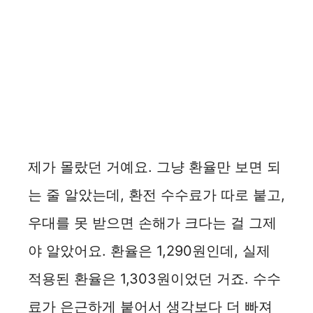
제가 몰랐던 거예요. 그냥 환율만 보면 되
는 줄 알았는데, 환전 수수료가 따로 붙고,
우대를 못 받으면 손해가 크다는 걸 그제
야 알았어요. 환율은 1,290원인데, 실제
적용된 환율은 1,303원이었던 거죠. 수수
료가 은근하게 붙어서 생각보다 더 빠져