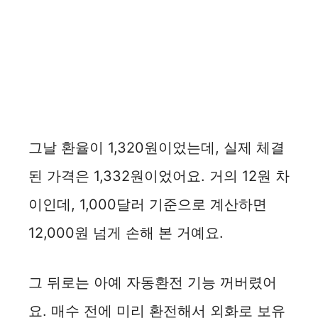
그날 환율이 1,320원이었는데, 실제 체결
된 가격은 1,332원이었어요. 거의 12원 차
이인데, 1,000달러 기준으로 계산하면
12,000원 넘게 손해 본 거예요.
그 뒤로는 아예 자동환전 기능 꺼버렸어
요. 매수 전에 미리 환전해서 외화로 보유