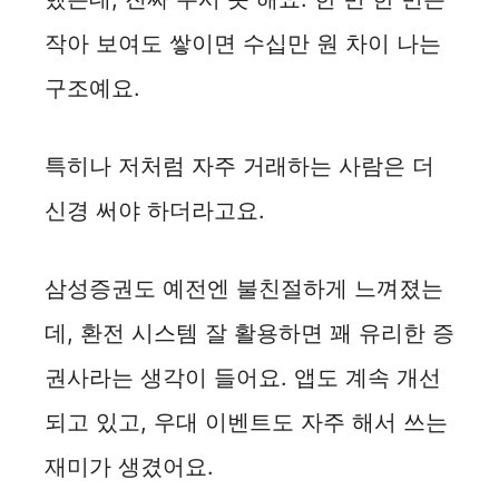
작아 보여도 쌓이면 수십만 원 차이 나는
구조예요.
특히나 저처럼 자주 거래하는 사람은 더
신경 써야 하더라고요.
삼성증권도 예전엔 불친절하게 느껴졌는
데, 환전 시스템 잘 활용하면 꽤 유리한 증
권사라는 생각이 들어요. 앱도 계속 개선
되고 있고, 우대 이벤트도 자주 해서 쓰는
재미가 생겼어요.