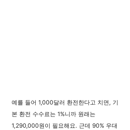
예를 들어 1,000달러 환전한다고 치면, 기
본 환전 수수료는 1%니까 원래는
1,290,000원이 필요해요. 근데 90% 우대