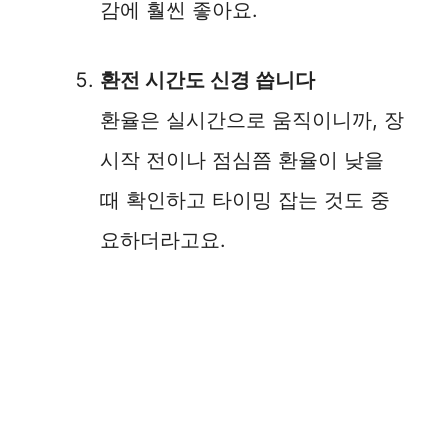
감에 훨씬 좋아요.
환전 시간도 신경 씁니다
환율은 실시간으로 움직이니까, 장
시작 전이나 점심쯤 환율이 낮을
때 확인하고 타이밍 잡는 것도 중
요하더라고요.