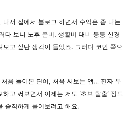
 나서 집에서 블로그 하면서 수익은 좀 나는
러다 보니 노후 준비, 생활비 대비 등등 신경
려보고 싶단 생각이 들었죠. 그러다 코인 쪽으
처음 들어본 단어, 처음 써보는 앱… 진짜 무
교하고 써보면서 이제는 저도 ‘초보 탈출’ 정도
을 솔직하게 풀어보려고 해요.