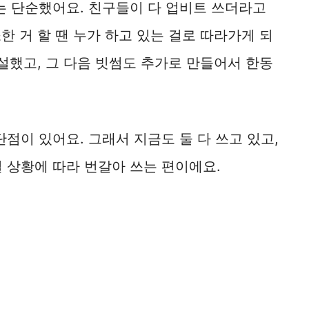
는 단순했어요. 친구들이 다 업비트 쓰더라고
소한 거 할 땐 누가 하고 있는 걸로 따라가게 되
설했고, 그 다음 빗썸도 추가로 만들어서 한동
단점이 있어요. 그래서 지금도 둘 다 쓰고 있고,
 상황에 따라 번갈아 쓰는 편이에요.