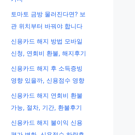
토마토 금방 물러진다면? 보
관 위치부터 바꿔야 합니다
신용카드 해지 방법 모바일
신청, 연회비 환불, 해지후기
신용카드 해지 후 소득증빙
영향 있을까, 신용점수 영향
신용카드 해지 연회비 환불
가능, 절차, 기간, 환불후기
신용카드 해지 불이익 신용
평가 변화, 신용점수 하락후