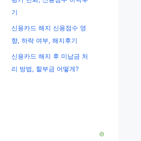
기
신용카드 해지 신용점수 영
향, 하락 여부, 해지후기
신용카드 해지 후 미납금 처
리 방법, 할부금 어떻게?
eo