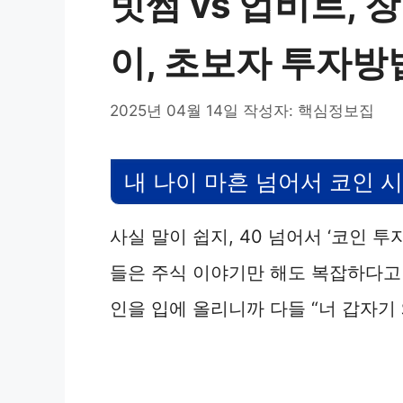
빗썸 vs 업비트, 
이, 초보자 투자방
2025년 04월 14일
작성자:
핵심정보집
내 나이 마흔 넘어서 코인 
사실 말이 쉽지, 40 넘어서 ‘코인 투
들은 주식 이야기만 해도 복잡하다고
인을 입에 올리니까 다들 “너 갑자기 