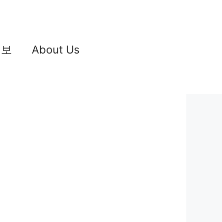
정보
About Us