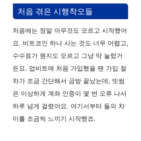
처음 겪은 시행착오들
처음에는 정말 아무것도 모르고 시작했어
요. 비트코인 하나 사는 것도 너무 어렵고,
수수료가 뭔지도 모르고 그냥 막 눌렀거
든요. 업비트에 처음 가입했을 땐 가입 절
차가 조금 간단해서 금방 끝났는데, 빗썸
은 이상하게 계좌 인증이 몇 번 오류 나서
하루 넘게 걸렸어요. 여기서부터 둘의 차
이를 조금씩 느끼기 시작했죠.