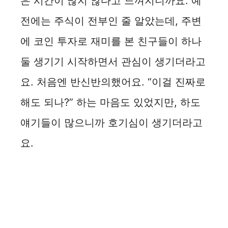
은 시간이 많지 않다고 느껴지니까요. 예
전에는 주식이 전부인 줄 알았는데, 주변
에 코인 투자로 재미를 본 친구들이 하나
둘 생기기 시작하면서 관심이 생기더라고
요. 처음엔 반신반의했어요. “이걸 진짜로
해도 되나?” 하는 마음도 있었지만, 하도
얘기들이 많으니까 호기심이 생기더라고
요.