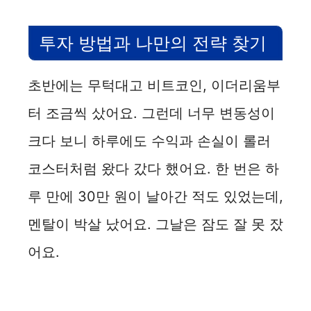
투자 방법과 나만의 전략 찾기
초반에는 무턱대고 비트코인, 이더리움부
터 조금씩 샀어요. 그런데 너무 변동성이
크다 보니 하루에도 수익과 손실이 롤러
코스터처럼 왔다 갔다 했어요. 한 번은 하
루 만에 30만 원이 날아간 적도 있었는데,
멘탈이 박살 났어요. 그날은 잠도 잘 못 잤
어요.