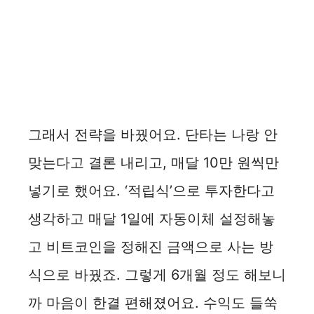
그래서 전략을 바꿨어요. 단타는 나랑 안
맞는다고 결론 내리고, 매달 10만 원씩만
넣기로 했어요. ‘적립식’으로 투자한다고
생각하고 매달 1일에 자동이체 설정해놓
고 비트코인을 정해진 금액으로 사는 방
식으로 바꿨죠. 그렇게 6개월 정도 해보니
까 마음이 한결 편해졌어요. 수익도 들쑥