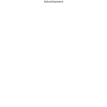
Advertisement