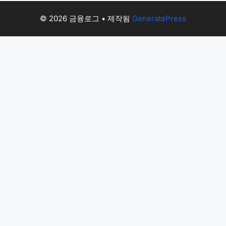
© 2026 금융로그
• 제작됨
GeneratePress