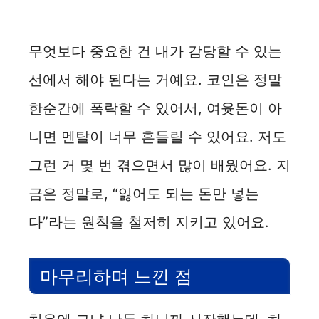
무엇보다 중요한 건 내가 감당할 수 있는
선에서 해야 된다는 거예요. 코인은 정말
한순간에 폭락할 수 있어서, 여윳돈이 아
니면 멘탈이 너무 흔들릴 수 있어요. 저도
그런 거 몇 번 겪으면서 많이 배웠어요. 지
금은 정말로, “잃어도 되는 돈만 넣는
다”라는 원칙을 철저히 지키고 있어요.
마무리하며 느낀 점