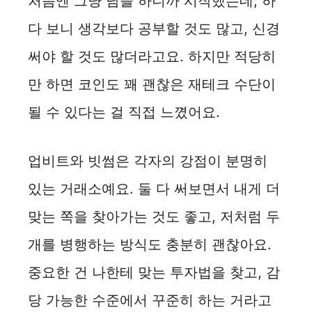
처음엔 그냥 남들 하니까 시작했는데, 하
다 보니 생각보다 공부할 것도 많고, 신경
써야 할 것도 많더라고요. 하지만 적당히
만 하면 코인도 꽤 괜찮은 재테크 수단이
될 수 있다는 걸 직접 느꼈어요.
업비트와 빗썸은 각자의 강점이 분명히
있는 거래소예요. 둘 다 써보면서 내게 더
맞는 쪽을 찾아가는 것도 좋고, 저처럼 두
개를 병행하는 방식도 충분히 괜찮아요.
중요한 건 나한테 맞는 투자법을 찾고, 감
당 가능한 수준에서 꾸준히 하는 거라고