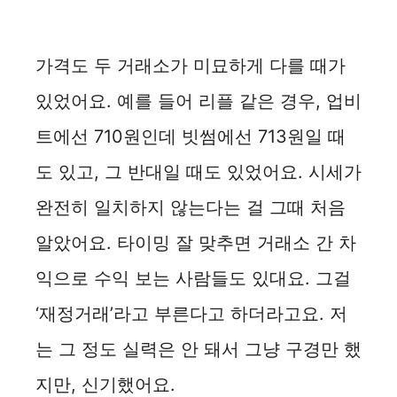
가격도 두 거래소가 미묘하게 다를 때가
있었어요. 예를 들어 리플 같은 경우, 업비
트에선 710원인데 빗썸에선 713원일 때
도 있고, 그 반대일 때도 있었어요. 시세가
완전히 일치하지 않는다는 걸 그때 처음
알았어요. 타이밍 잘 맞추면 거래소 간 차
익으로 수익 보는 사람들도 있대요. 그걸
‘재정거래’라고 부른다고 하더라고요. 저
는 그 정도 실력은 안 돼서 그냥 구경만 했
지만, 신기했어요.