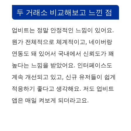
두 거래소 비교해보고 느낀 점
업비트는 정말 안정적인 느낌이 있어요.
뭔가 전체적으로 체계적이고, 네이버랑
연동도 돼 있어서 국내에서 신뢰도가 꽤
높다는 느낌을 받았어요. 인터페이스도
계속 개선되고 있고, 신규 유저들이 쉽게
적응하기 좋다고 생각해요. 저도 업비트
앱은 매일 켜보게 되더라고요.