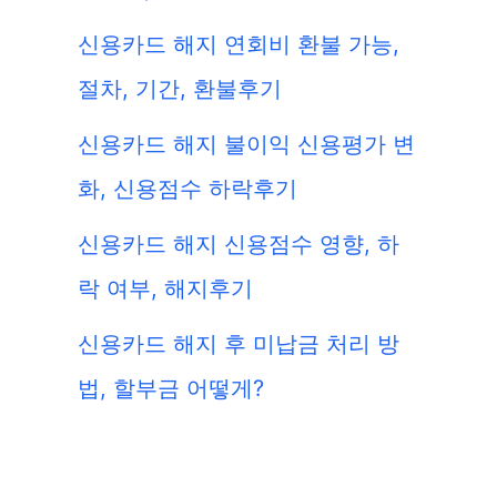
신용카드 해지 연회비 환불 가능,
절차, 기간, 환불후기
신용카드 해지 불이익 신용평가 변
화, 신용점수 하락후기
신용카드 해지 신용점수 영향, 하
락 여부, 해지후기
신용카드 해지 후 미납금 처리 방
법, 할부금 어떻게?