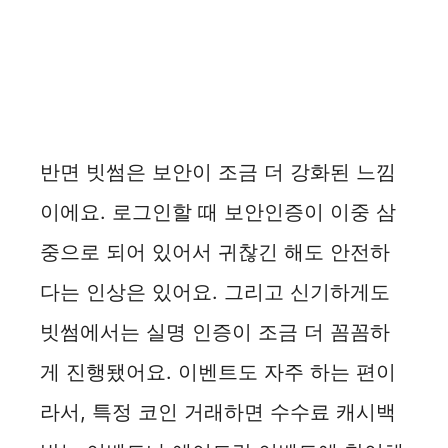
반면 빗썸은 보안이 조금 더 강화된 느낌
이에요. 로그인할 때 보안인증이 이중 삼
중으로 되어 있어서 귀찮긴 해도 안전하
다는 인상은 있어요. 그리고 신기하게도
빗썸에서는 실명 인증이 조금 더 꼼꼼하
게 진행됐어요. 이벤트도 자주 하는 편이
라서, 특정 코인 거래하면 수수료 캐시백