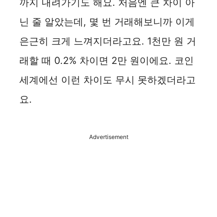
까지 내려가기도 해요. 처음엔 큰 차이 아
닌 줄 알았는데, 몇 번 거래해보니까 이게
은근히 크게 느껴지더라고요. 1천만 원 거
래할 때 0.2% 차이면 2만 원이에요. 코인
세계에선 이런 차이도 무시 못하겠더라고
요.
Advertisement