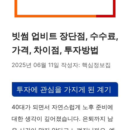
빗썸 업비트 장단점, 수수료,
가격, 차이점, 투자방법
2025년 06월 11일
작성자:
핵심정보집
투자에 관심을 가지게 된 계기
40대가 되면서 자연스럽게 노후 준비에
대한 생각이 깊어졌습니다. 은퇴까지 남