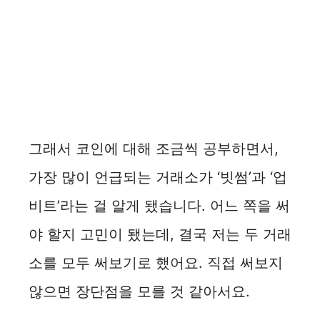
그래서 코인에 대해 조금씩 공부하면서,
가장 많이 언급되는 거래소가 ‘빗썸’과 ‘업
비트’라는 걸 알게 됐습니다. 어느 쪽을 써
야 할지 고민이 됐는데, 결국 저는 두 거래
소를 모두 써보기로 했어요. 직접 써보지
않으면 장단점을 모를 것 같아서요.