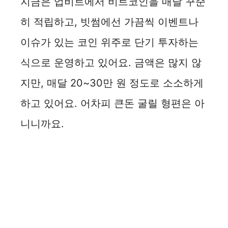
지금은 업비트에서 비트코인을 매달 꾸준
히 적립하고, 빗썸에선 가끔씩 이벤트나
이슈가 있는 코인 위주로 단기 투자하는
식으로 운영하고 있어요. 금액은 많지 않
지만, 매달 20~30만 원 정도로 소소하게
하고 있어요. 어차피 큰돈 굴릴 형편은 아
니니까요.