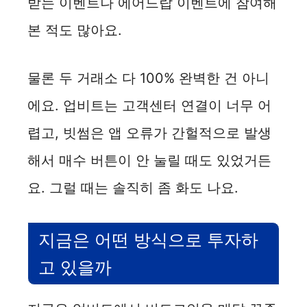
받는 이벤트나 에어드랍 이벤트에 참여해
본 적도 많아요.
물론 두 거래소 다 100% 완벽한 건 아니
에요. 업비트는 고객센터 연결이 너무 어
렵고, 빗썸은 앱 오류가 간헐적으로 발생
해서 매수 버튼이 안 눌릴 때도 있었거든
요. 그럴 때는 솔직히 좀 화도 나요.
지금은 어떤 방식으로 투자하
고 있을까