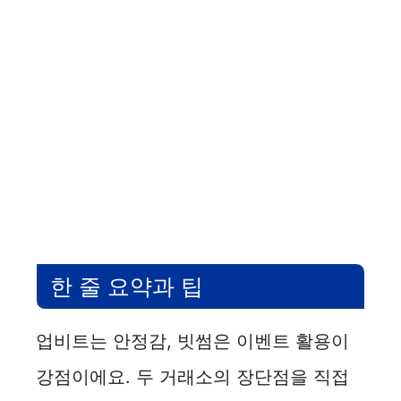
한 줄 요약과 팁
업비트는 안정감, 빗썸은 이벤트 활용이
강점이에요. 두 거래소의 장단점을 직접