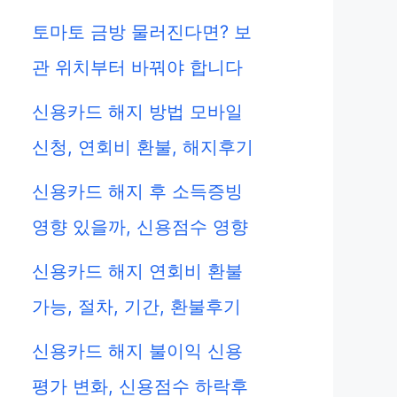
토마토 금방 물러진다면? 보
관 위치부터 바꿔야 합니다
신용카드 해지 방법 모바일
신청, 연회비 환불, 해지후기
신용카드 해지 후 소득증빙
영향 있을까, 신용점수 영향
신용카드 해지 연회비 환불
가능, 절차, 기간, 환불후기
신용카드 해지 불이익 신용
평가 변화, 신용점수 하락후