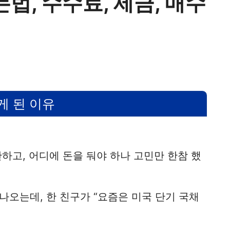
법, 수수료, 세금, 매수
게 된 이유
하고, 어디에 돈을 둬야 하나 고민만 한참 했
오는데, 한 친구가 “요즘은 미국 단기 국채