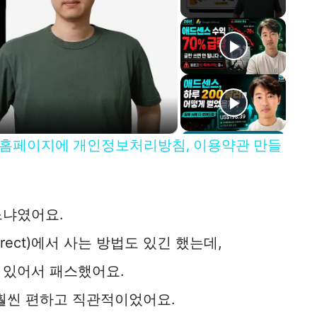
스 홈페이지에 개인정보처리방침, 이용약관 만들
느냐였어요.
irect)에서 사는 방법도 있긴 했는데,
 있어서 패스했어요.
 훨씬 편하고 직관적이었어요.