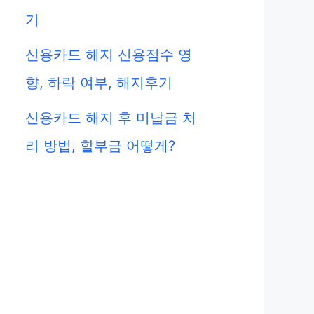
기
신용카드 해지 신용점수 영
향, 하락 여부, 해지후기
신용카드 해지 후 미납금 처
리 방법, 할부금 어떻게?