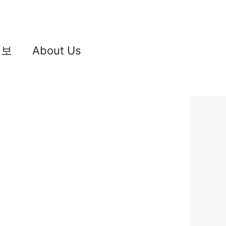
정보
About Us