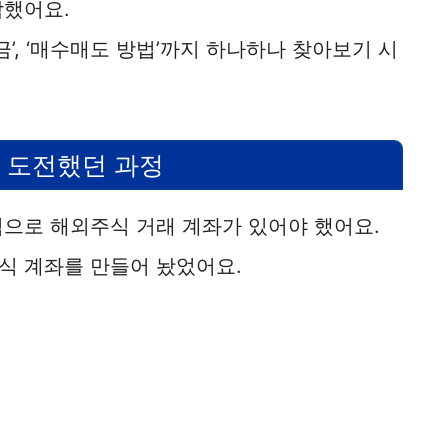
작했어요.
‘세금’, ‘매수매도 방법’까지 하나하나 찾아보기 시
음 도전했던 과정
적으로 해외주식 거래 계좌가 있어야 했어요.
식 계좌를 만들어 놨었어요.