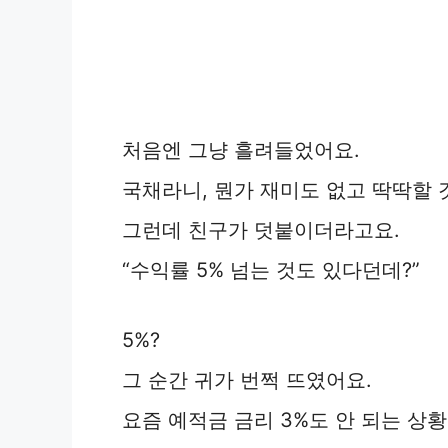
처음엔 그냥 흘려들었어요.
국채라니, 뭔가 재미도 없고 딱딱할 
그런데 친구가 덧붙이더라고요.
“수익률 5% 넘는 것도 있다던데?”
5%?
그 순간 귀가 번쩍 뜨였어요.
요즘 예적금 금리 3%도 안 되는 상