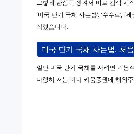
그렇게 관심이 생겨서 바로 검색 시
‘미국 단기 국채 사는법’, ‘수수료’, 
작했습니다.
미국 단기 국채 사는법, 처
일단 미국 단기 국채를 사려면 기본
다행히 저는 이미 키움증권에 해외주