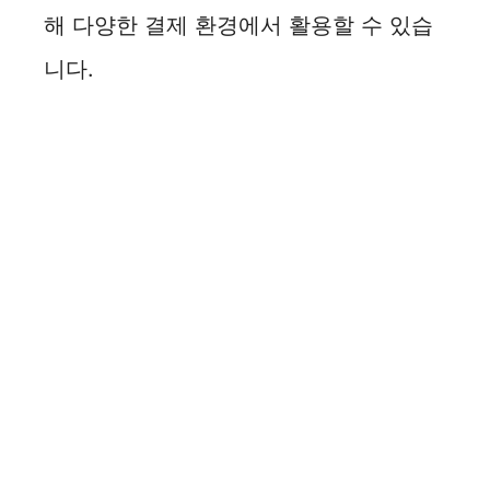
해 다양한 결제 환경에서 활용할 수 있습
니다.