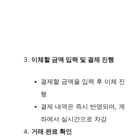
이체할 금액 입력 및 결제 진행
결제할 금액을 입력 후 이체 진
행
결제 내역은 즉시 반영되며, 계
좌에서 실시간으로 차감
거래 완료 확인