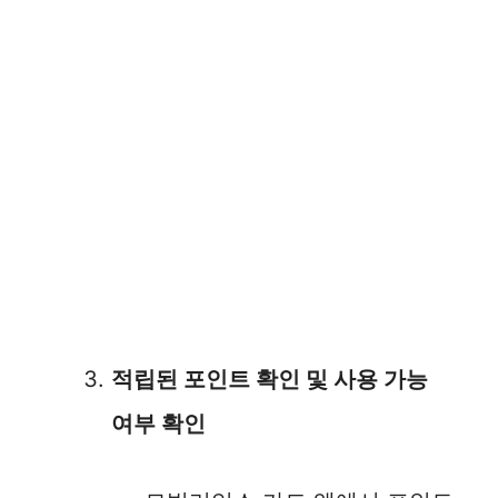
적립된 포인트 확인 및 사용 가능
여부 확인