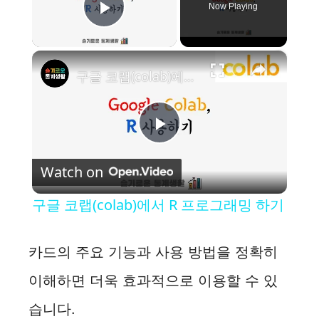
Now Playing
Play Video
×
구글 코랩(colab)에서 R 프로그래밍 하기
P
Watch on
l
구글 코랩(colab)에서 R 프로그래밍 하기
a
카드의 주요 기능과 사용 방법을 정확히
y
이해하면 더욱 효과적으로 이용할 수 있
습니다.
V