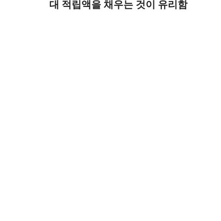
대 적립액을 채우는 것이 유리함