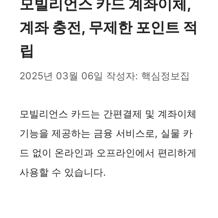
모빌리언스 카드 계좌이체,
계좌 충전, 무제한 포인트 적
립
2025년 03월 06일
작성자:
핵심정보집
모빌리언스 카드는 간편결제 및 계좌이체
기능을 제공하는 금융 서비스로, 실물 카
드 없이 온라인과 오프라인에서 편리하게
사용할 수 있습니다.