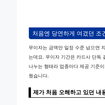
처음엔 당연하게 여겼던 조
무이자는 금액만 일정 수준 넘으면 
는데요. 무이자 기간은 카드사 단독
나누는 형태라 업종마다 제공 기준이
웠습니다.
제가 처음 오해하고 있던 내