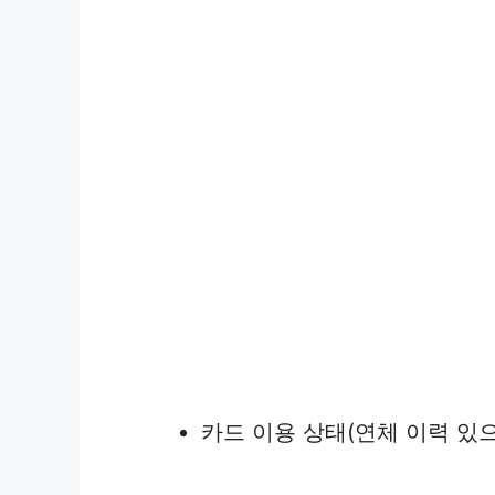
카드 이용 상태(연체 이력 있으