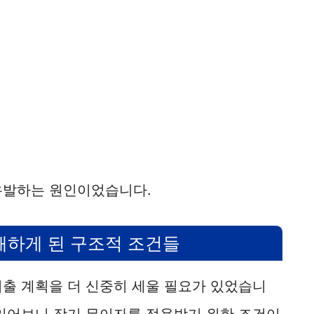
유발하는 원인이었습니다.
해하게 된 구조적 조건들
지출 계획을 더 신중히 세울 필요가 있었습니