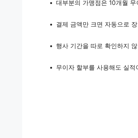
대부분의 가맹점은 10개월 
결제 금액만 크면 자동으로 장
행사 기간을 따로 확인하지 
무이자 할부를 사용해도 실적