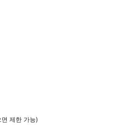
면 제한 가능)