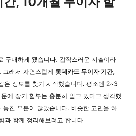
간, 10개월 무이자 할
로 구매하게 됐습니다. 갑작스러운 지출이라
. 그래서 자연스럽게
롯데카드 무이자 기간,
같은 정보를 찾기 시작했습니다. 평소엔 2~3
때문에 장기 할부는 충분히 알고 있다고 생각했
 놓친 부분이 많았습니다. 비슷한 고민을 하
경험과 함께 정리해보려고 합니다.