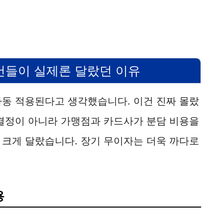
건들이 실제론 달랐던 이유
자동 적용된다고 생각했습니다. 이건 진짜 몰랐
 결정이 아니라 가맹점과 카드사가 분담 비용을
 크게 달랐습니다. 장기 무이자는 더욱 까다로
용