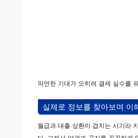
막연한 기대가 오히려 결제 실수를 
실제로 정보를 찾아보며 이
월급과 대출 상환이 겹치는 시기라 