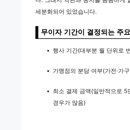
다. 그래서 약관과 공지를 꼼꼼하게
세분화되어 있었습니다.
무이자 기간이 결정되는 주요
행사 기간(대부분 월 단위로 
가맹점의 분담 여부(가전·가구
최소 결제 금액(일반적으로 5만
경우가 많음)