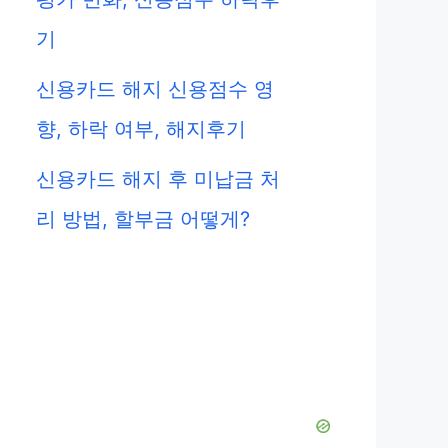
기
신용카드 해지 신용점수 영
향, 하락 여부, 해지후기
신용카드 해지 후 미납금 처
리 방법, 할부금 어떻게?