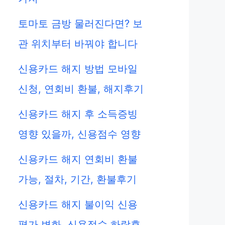
토마토 금방 물러진다면? 보
관 위치부터 바꿔야 합니다
신용카드 해지 방법 모바일
신청, 연회비 환불, 해지후기
신용카드 해지 후 소득증빙
영향 있을까, 신용점수 영향
신용카드 해지 연회비 환불
가능, 절차, 기간, 환불후기
신용카드 해지 불이익 신용
평가 변화, 신용점수 하락후