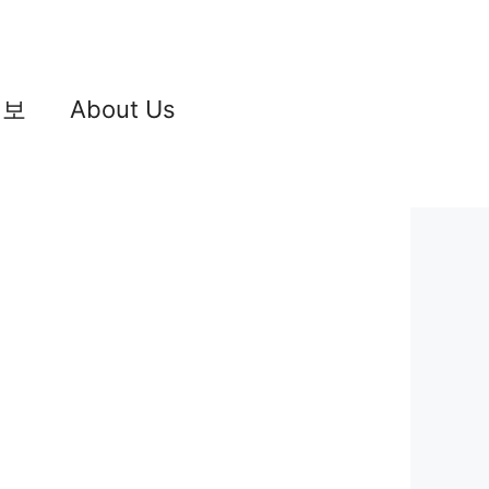
정보
About Us