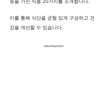
능을 가진 식품 20가지를 소개합니다.
이를 통해 식단을 균형 있게 구성하고 건
강을 개선할 수 있습니다.
Advertisement