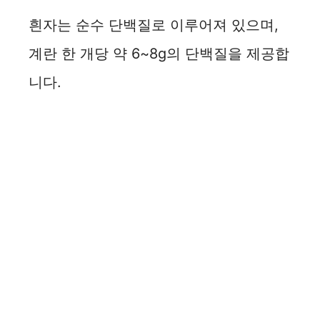
흰자는 순수 단백질로 이루어져 있으며,
계란 한 개당 약 6~8g의 단백질을 제공합
니다.