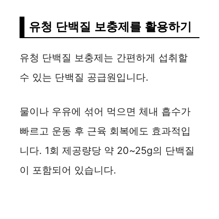
유청 단백질 보충제를 활용하기
유청 단백질 보충제는 간편하게 섭취할
수 있는 단백질 공급원입니다.
물이나 우유에 섞어 먹으면 체내 흡수가
빠르고 운동 후 근육 회복에도 효과적입
니다. 1회 제공량당 약 20~25g의 단백질
이 포함되어 있습니다.