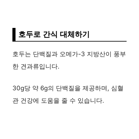
호두로 간식 대체하기
호두는 단백질과 오메가-3 지방산이 풍부
한 견과류입니다.
30g당 약 6g의 단백질을 제공하며, 심혈
관 건강에 도움을 줄 수 있습니다.