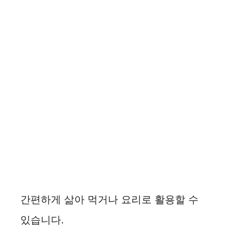
간편하게 삶아 먹거나 요리로 활용할 수
있습니다.