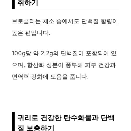
취하기
브로콜리는 채소 중에서도 단백질 함량이
높은 편입니다.
100g당 약 2.2g의 단백질이 포함되어 있
으며, 항산화 성분이 풍부해 피부 건강과
면역력 강화에 도움을 줍니다.
귀리로 건강한 탄수화물과 단백
질 보충하기