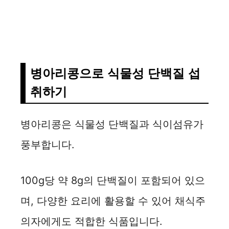
병아리콩으로 식물성 단백질 섭
취하기
병아리콩은 식물성 단백질과 식이섬유가
풍부합니다.
100g당 약 8g의 단백질이 포함되어 있으
며, 다양한 요리에 활용할 수 있어 채식주
의자에게도 적합한 식품입니다.