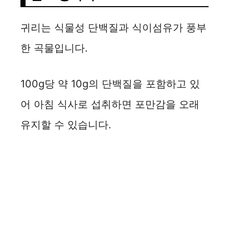
귀리는 식물성 단백질과 식이섬유가 풍부
한 곡물입니다.
100g당 약 10g의 단백질을 포함하고 있
어 아침 식사로 섭취하면 포만감을 오래
유지할 수 있습니다.