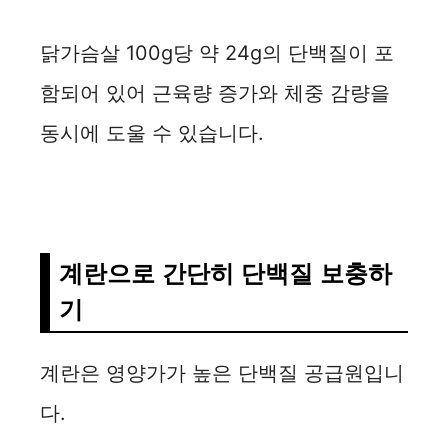
닭가슴살 100g당 약 24g의 단백질이 포
함되어 있어 근육량 증가와 체중 감량을
동시에 도울 수 있습니다.
계란으로 간단히 단백질 보충하
기
계란은 영양가가 높은 단백질 공급원입니
다.