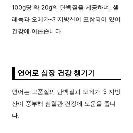
100g당 약 20g의 단백질을 제공하며, 셀
레늄과 오메가-3 지방산이 포함되어 있어
건강에 이롭습니다.
연어로 심장 건강 챙기기
연어는 고품질의 단백질과 오메가-3 지방
산이 풍부해 심혈관 건강에 도움을 줍니
다.