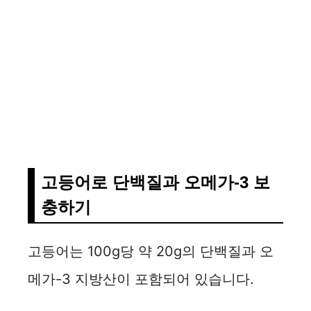
고등어로 단백질과 오메가-3 보
충하기
고등어는 100g당 약 20g의 단백질과 오
메가-3 지방산이 포함되어 있습니다.