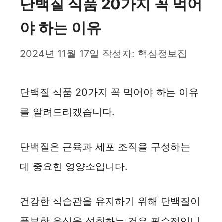
단백질 식품 20가지 꼭 먹어
야 하는 이유
2024년 11월 17일
작성자:
핵심정보집
단백질 식품 20가지 꼭 먹어야 하는 이유
를 알려드리겠습니다.
단백질은 근육과 세포 조직을 구성하는
데 중요한 영양소입니다.
건강한 식습관을 유지하기 위해 단백질이
풍부한 음식을 섭취하는 것은 필수적입니