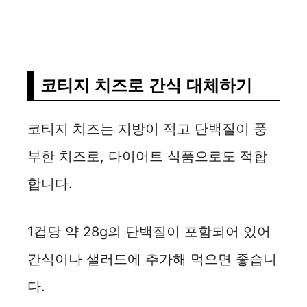
코티지 치즈로 간식 대체하기
코티지 치즈는 지방이 적고 단백질이 풍
부한 치즈로, 다이어트 식품으로도 적합
합니다.
1컵당 약 28g의 단백질이 포함되어 있어
간식이나 샐러드에 추가해 먹으면 좋습니
다.