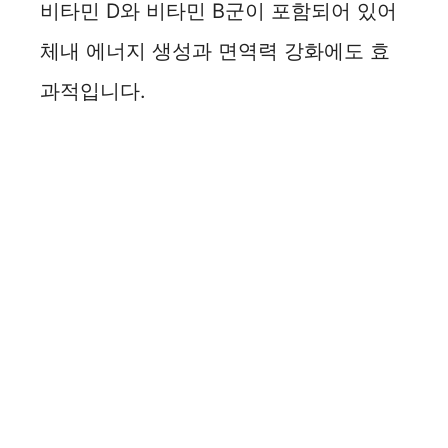
비타민 D와 비타민 B군이 포함되어 있어
체내 에너지 생성과 면역력 강화에도 효
과적입니다.