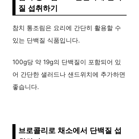
질 섭취하기
참치 통조림은 요리에 간단히 활용할 수
있는 단백질 식품입니다.
100g당 약 19g의 단백질이 포함되어 있
어 간단한 샐러드나 샌드위치에 추가하면
좋습니다.
브로콜리로 채소에서 단백질 섭