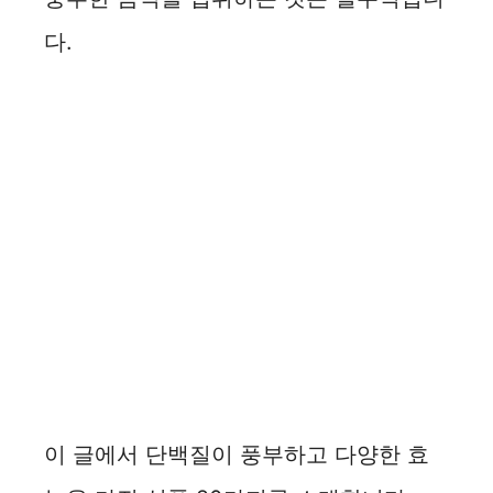
다.
이 글에서 단백질이 풍부하고 다양한 효