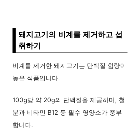
돼지고기의 비계를 제거하고 섭
취하기
비계를 제거한 돼지고기는 단백질 함량이
높은 식품입니다.
100g당 약 20g의 단백질을 제공하며, 철
분과 비타민 B12 등 필수 영양소가 풍부
합니다.