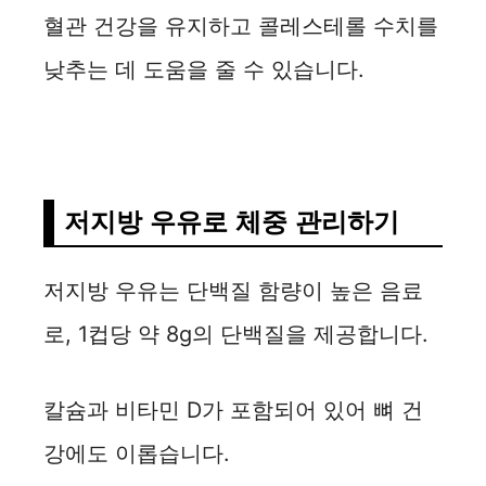
혈관 건강을 유지하고 콜레스테롤 수치를
낮추는 데 도움을 줄 수 있습니다.
저지방 우유로 체중 관리하기
저지방 우유는 단백질 함량이 높은 음료
로, 1컵당 약 8g의 단백질을 제공합니다.
칼슘과 비타민 D가 포함되어 있어 뼈 건
강에도 이롭습니다.