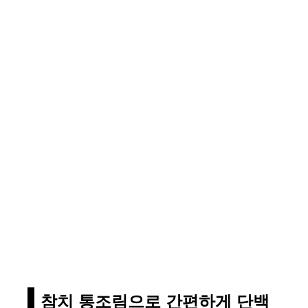
참치 통조림으로 간편하게 단백