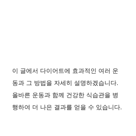
이 글에서 다이어트에 효과적인 여러 운
동과 그 방법을 자세히 설명하겠습니다.
올바른 운동과 함께 건강한 식습관을 병
행하여 더 나은 결과를 얻을 수 있습니다.