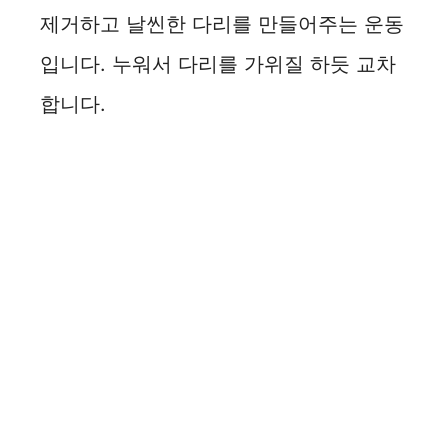
제거하고 날씬한 다리를 만들어주는 운동
입니다. 누워서 다리를 가위질 하듯 교차
합니다.