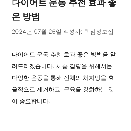
다이어트 운동 추천 효과 좋
은 방법
2024년 07월 26일
작성자:
핵심정보집
다이어트 운동 추천 효과 좋은 방법을 알
려드리겠습니다. 체중 감량을 위해서는
다양한 운동을 통해 신체의 체지방을 효
율적으로 제거하고, 근육을 강화하는 것
이 중요합니다.