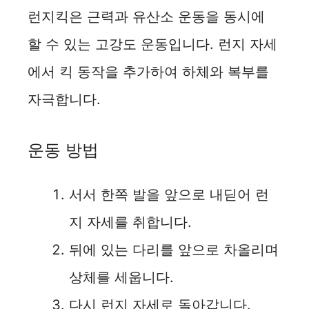
런지킥은 근력과 유산소 운동을 동시에
할 수 있는 고강도 운동입니다. 런지 자세
에서 킥 동작을 추가하여 하체와 복부를
자극합니다.
운동 방법
서서 한쪽 발을 앞으로 내딛어 런
지 자세를 취합니다.
뒤에 있는 다리를 앞으로 차올리며
상체를 세웁니다.
다시 런지 자세로 돌아갑니다.