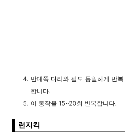
반대쪽 다리와 팔도 동일하게 반복
합니다.
이 동작을 15~20회 반복합니다.
런지킥