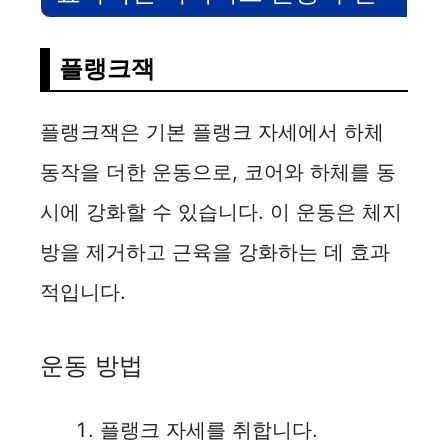
플랭크잭
플랭크잭은 기본 플랭크 자세에서 하체
동작을 더한 운동으로, 코어와 하체를 동
시에 강화할 수 있습니다. 이 운동은 체지
방을 제거하고 근육을 강화하는 데 효과
적입니다.
운동 방법
플랭크 자세를 취합니다.