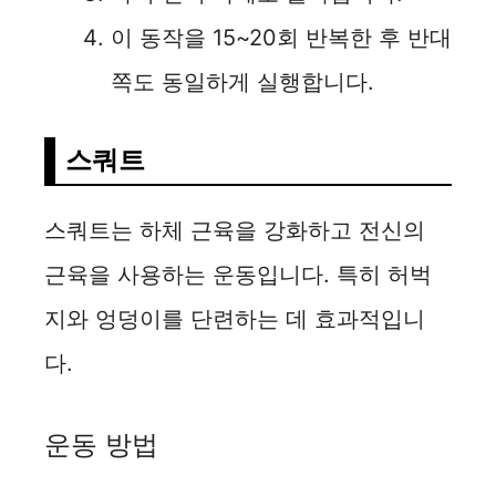
이 동작을 15~20회 반복한 후 반대
쪽도 동일하게 실행합니다.
스쿼트
스쿼트는 하체 근육을 강화하고 전신의
근육을 사용하는 운동입니다. 특히 허벅
지와 엉덩이를 단련하는 데 효과적입니
다.
운동 방법