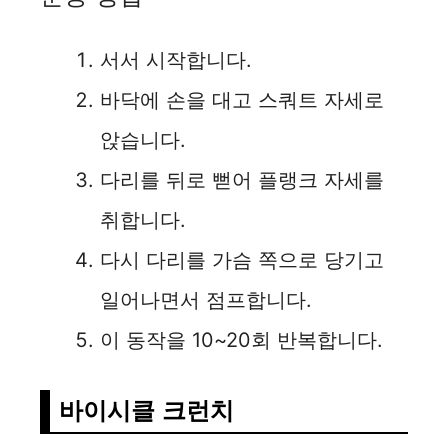
서서 시작합니다.
바닥에 손을 대고 스쿼트 자세로
앉습니다.
다리를 뒤로 뻗어 플랭크 자세를
취합니다.
다시 다리를 가슴 쪽으로 당기고
일어나면서 점프합니다.
이 동작을 10~20회 반복합니다.
바이시클 크런치