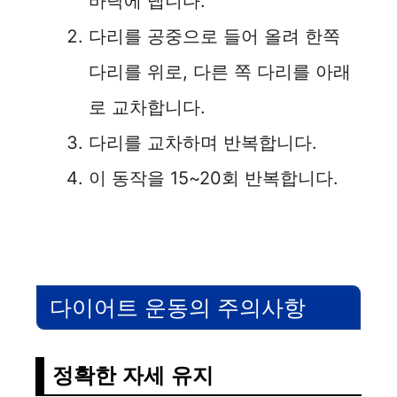
바닥에 댑니다.
다리를 공중으로 들어 올려 한쪽
다리를 위로, 다른 쪽 다리를 아래
로 교차합니다.
다리를 교차하며 반복합니다.
이 동작을 15~20회 반복합니다.
다이어트 운동의 주의사항
정확한 자세 유지