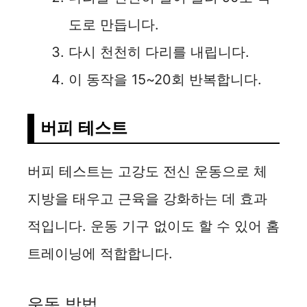
도로 만듭니다.
다시 천천히 다리를 내립니다.
이 동작을 15~20회 반복합니다.
버피 테스트
버피 테스트는 고강도 전신 운동으로 체
지방을 태우고 근육을 강화하는 데 효과
적입니다. 운동 기구 없이도 할 수 있어 홈
트레이닝에 적합합니다.
운동 방법