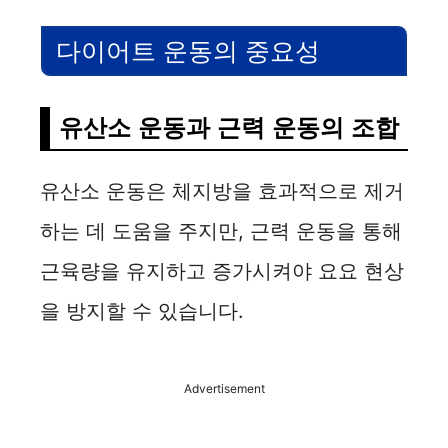
다이어트 운동의 중요성
유산소 운동과 근력 운동의 조합
유산소 운동은 체지방을 효과적으로 제거
하는 데 도움을 주지만, 근력 운동을 통해
근육량을 유지하고 증가시켜야 요요 현상
을 방지할 수 있습니다.
Advertisement