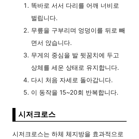
똑바로 서서 다리를 어깨 너비로
벌립니다.
무릎을 구부리며 엉덩이를 뒤로 빼
면서 앉습니다.
무게의 중심을 발 뒷꿈치에 두고
상체를 세운 상태로 유지합니다.
다시 처음 자세로 돌아갑니다.
이 동작을 15~20회 반복합니다.
시저크로스
시저크로스는 하체 체지방을 효과적으로