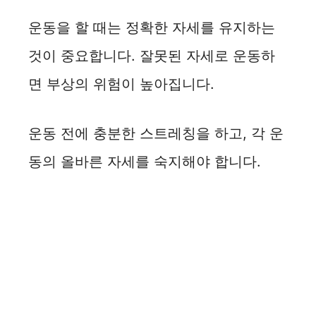
운동을 할 때는 정확한 자세를 유지하는
것이 중요합니다. 잘못된 자세로 운동하
면 부상의 위험이 높아집니다.
운동 전에 충분한 스트레칭을 하고, 각 운
동의 올바른 자세를 숙지해야 합니다.