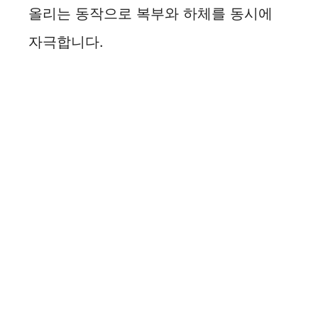
올리는 동작으로 복부와 하체를 동시에
자극합니다.