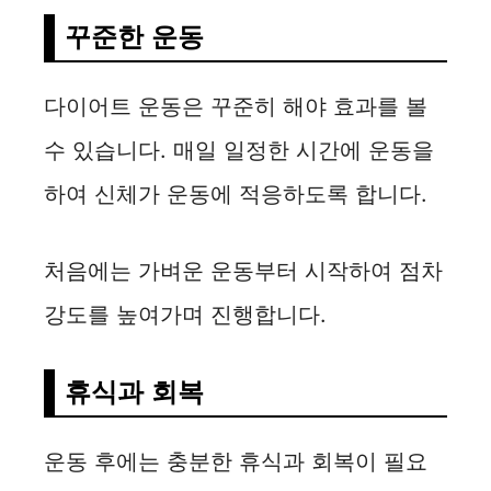
꾸준한 운동
다이어트 운동은 꾸준히 해야 효과를 볼
수 있습니다. 매일 일정한 시간에 운동을
하여 신체가 운동에 적응하도록 합니다.
처음에는 가벼운 운동부터 시작하여 점차
강도를 높여가며 진행합니다.
휴식과 회복
운동 후에는 충분한 휴식과 회복이 필요