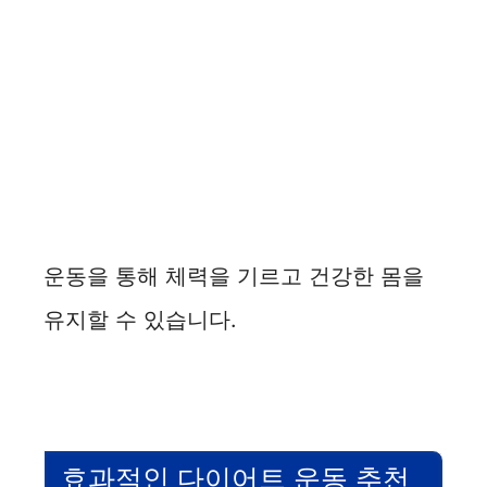
운동을 통해 체력을 기르고 건강한 몸을
유지할 수 있습니다.
효과적인 다이어트 운동 추천