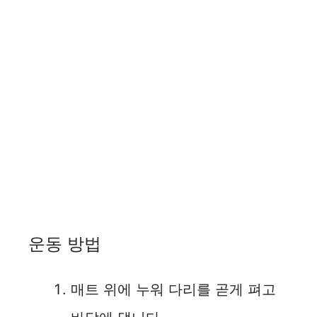
운동 방법
매트 위에 누워 다리를 곧게 펴고