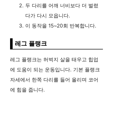
두 다리를 어깨 너비보다 더 벌렸
다가 다시 모읍니다.
이 동작을 15~20회 반복합니다.
레그 플랭크
레그 플랭크는 허벅지 살을 태우고 힙업
에 도움이 되는 운동입니다. 기본 플랭크
자세에서 한쪽 다리를 들어 올리며 코어
에 힘을 줍니다.