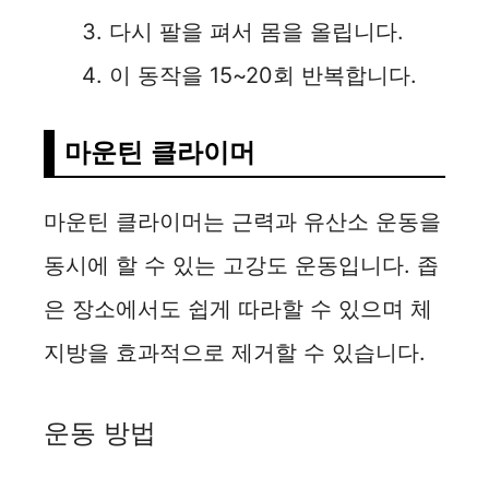
다시 팔을 펴서 몸을 올립니다.
이 동작을 15~20회 반복합니다.
마운틴 클라이머
마운틴 클라이머는 근력과 유산소 운동을
동시에 할 수 있는 고강도 운동입니다. 좁
은 장소에서도 쉽게 따라할 수 있으며 체
지방을 효과적으로 제거할 수 있습니다.
운동 방법