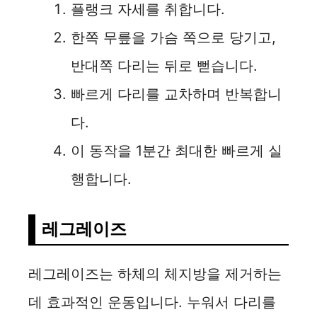
플랭크 자세를 취합니다.
한쪽 무릎을 가슴 쪽으로 당기고,
반대쪽 다리는 뒤로 뻗습니다.
빠르게 다리를 교차하며 반복합니
다.
이 동작을 1분간 최대한 빠르게 실
행합니다.
레그레이즈
레그레이즈는 하체의 체지방을 제거하는
데 효과적인 운동입니다. 누워서 다리를