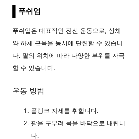
푸쉬업
푸쉬업은 대표적인 전신 운동으로, 상체
와 하체 근육을 동시에 단련할 수 있습니
다. 팔의 위치에 따라 다양한 부위를 자극
할 수 있습니다.
운동 방법
플랭크 자세를 취합니다.
팔을 구부려 몸을 바닥으로 내립니
다.