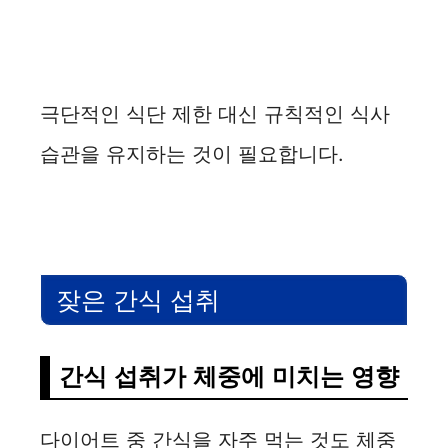
극단적인 식단 제한 대신 규칙적인 식사
습관을 유지하는 것이 필요합니다.
잦은 간식 섭취
간식 섭취가 체중에 미치는 영향
다이어트 중 간식을 자주 먹는 것도 체중