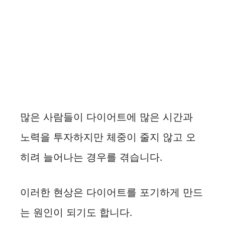
많은 사람들이 다이어트에 많은 시간과
노력을 투자하지만 체중이 줄지 않고 오
히려 늘어나는 경우를 겪습니다.
이러한 현상은 다이어트를 포기하게 만드
는 원인이 되기도 합니다.