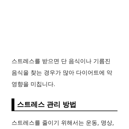
스트레스를 받으면 단 음식이나 기름진
음식을 찾는 경우가 많아 다이어트에 악
영향을 미칩니다.
스트레스 관리 방법
스트레스를 줄이기 위해서는 운동, 명상,