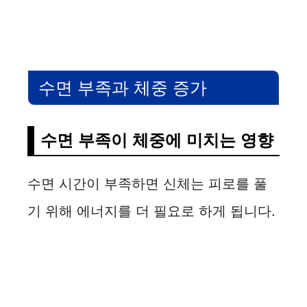
수면 부족과 체중 증가
수면 부족이 체중에 미치는 영향
수면 시간이 부족하면 신체는 피로를 풀
기 위해 에너지를 더 필요로 하게 됩니다.