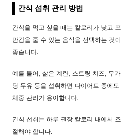
간식 섭취 관리 방법
간식을 먹고 싶을 때는 칼로리가 낮고 포
만감을 줄 수 있는 음식을 선택하는 것이
좋습니다.
예를 들어, 삶은 계란, 스트링 치즈, 무가
당 두유 등을 섭취하면 다이어트 중에도
체중 관리가 용이합니다.
간식 섭취는 하루 권장 칼로리 내에서 조
절해야 합니다.