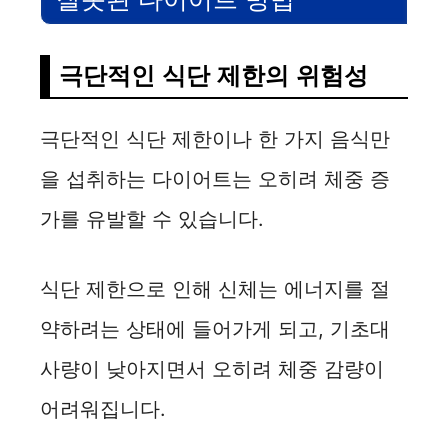
극단적인 식단 제한의 위험성
극단적인 식단 제한이나 한 가지 음식만
을 섭취하는 다이어트는 오히려 체중 증
가를 유발할 수 있습니다.
식단 제한으로 인해 신체는 에너지를 절
약하려는 상태에 들어가게 되고, 기초대
사량이 낮아지면서 오히려 체중 감량이
어려워집니다.