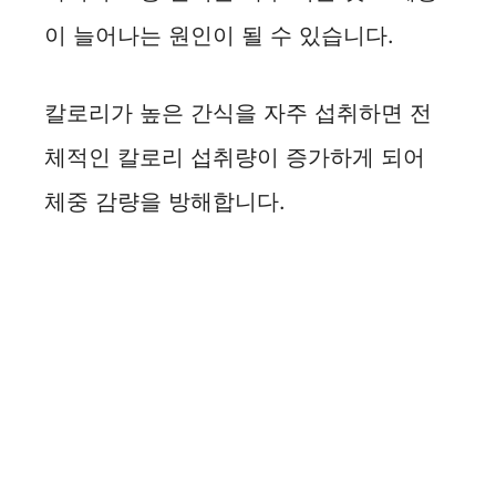
이 늘어나는 원인이 될 수 있습니다.
칼로리가 높은 간식을 자주 섭취하면 전
체적인 칼로리 섭취량이 증가하게 되어
체중 감량을 방해합니다.