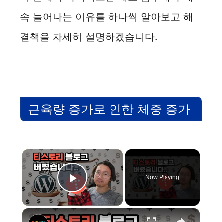
속 늘어나는 이유를 하나씩 알아보고 해
결책을 자세히 설명하겠습니다.
근육량 증가로 인한 체중 증가
×
Now Playing
Play Video
×