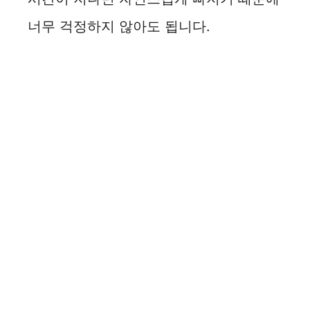
너무 걱정하지 않아도 됩니다.