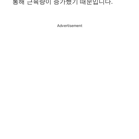
통해 근육량이 증가했기 때문입니다.
d
e
Advertisement
o