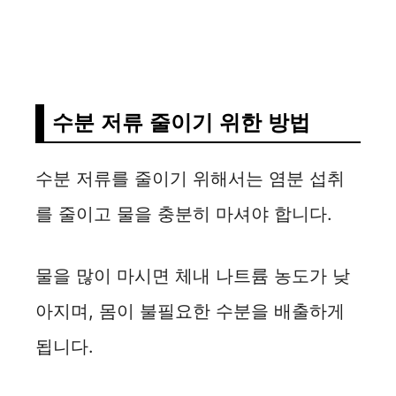
수분 저류 줄이기 위한 방법
수분 저류를 줄이기 위해서는 염분 섭취
를 줄이고 물을 충분히 마셔야 합니다.
물을 많이 마시면 체내 나트륨 농도가 낮
아지며, 몸이 불필요한 수분을 배출하게
됩니다.