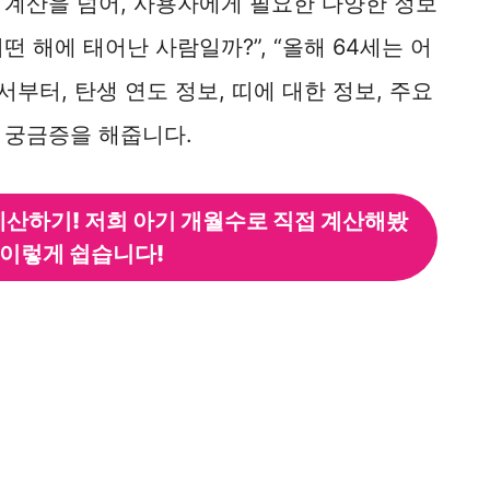
 계산을 넘어, 사용자에게 필요한 다양한 정보
떤 해에 태어난 사람일까?”, “올해 64세는 어
부터, 탄생 연도 정보, 띠에 대한 정보, 주요
 궁금증을 해줍니다.
계산하기! 저희 아기 개월수로 직접 계산해봤
 이렇게 쉽습니다!