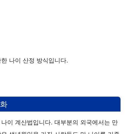
한 나이 산정 방식입니다.
준화
 나이 계산법입니다. 대부분의 외국에서는 만