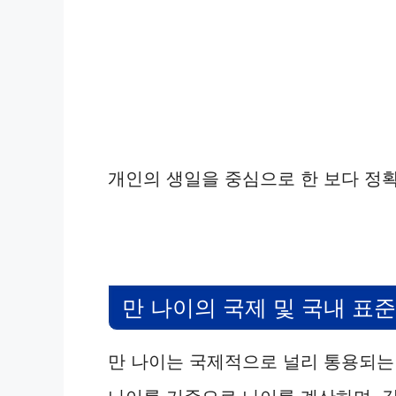
개인의 생일을 중심으로 한 보다 정확
만 나이의 국제 및 국내 표
만 나이는 국제적으로 널리 통용되는