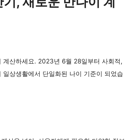
기, 새로운 만나이 계
계산하세요. 2023년 6월 28일부터 사회적,
어 일상생활에서 단일화된 나이 기준이 되었습