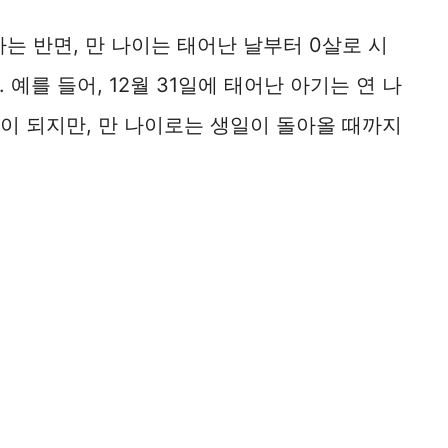
는 반면, 만 나이는 태어난 날부터 0살로 시
 예를 들어, 12월 31일에 태어난 아기는 연 나
살이 되지만, 만 나이로는 생일이 돌아올 때까지