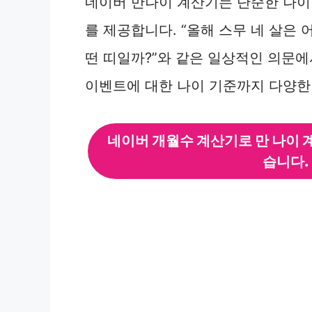
네이버 만나이 계산기는 단순한 나이
를 제공합니다. “올해 스무 네 살은 어
떤 띠일까?”와 같은 일상적인 의문에서
이벤트에 대한 나이 기준까지 다양한
네이버 개월수 계산기로 만 나이 
습니다.