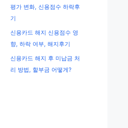
평가 변화, 신용점수 하락후
기
신용카드 해지 신용점수 영
향, 하락 여부, 해지후기
신용카드 해지 후 미납금 처
리 방법, 할부금 어떻게?