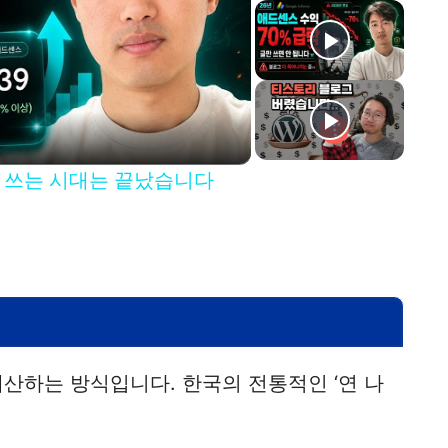
이 쓰는 시대는 끝났습니다
산하는 방식입니다. 한국의 전통적인 ‘연 나