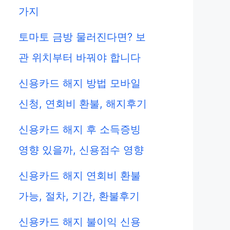
가지
토마토 금방 물러진다면? 보
관 위치부터 바꿔야 합니다
신용카드 해지 방법 모바일
신청, 연회비 환불, 해지후기
신용카드 해지 후 소득증빙
영향 있을까, 신용점수 영향
신용카드 해지 연회비 환불
가능, 절차, 기간, 환불후기
신용카드 해지 불이익 신용