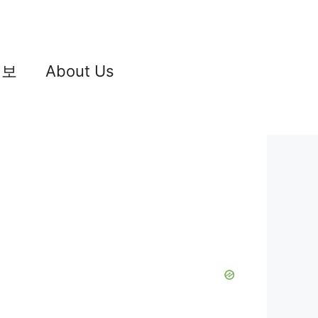
정보
About Us