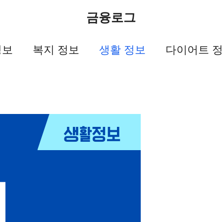
금융로그
정보
복지 정보
생활 정보
다이어트 