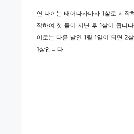
e
연 나이는 태어나자마자 1살로 시작하
o
작하여 첫 돌이 지난 후 1살이 됩니다.
이로는 다음 날인 1월 1일이 되면 2
1살입니다.