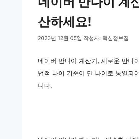
네이버 만나이 계산
산하세요!
2023년 12월 05일
작성자:
핵심정보집
네이버 만나이 계산기, 새로운 만나이 
법적 나이 기준이 만 나이로 통일되
니다.