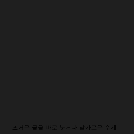
뜨거운 물을 바로 붓거나 날카로운 수세