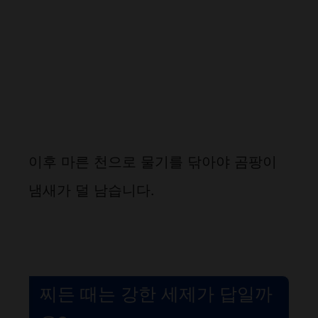
이후 마른 천으로 물기를 닦아야 곰팡이
냄새가 덜 남습니다.
찌든 때는 강한 세제가 답일까