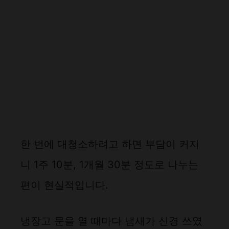
한 번에 대청소하려고 하면 부담이 커지
니 1주 10분, 1개월 30분 정도로 나누는
편이 현실적입니다.
냉장고 문을 열 때마다 냄새가 신경 쓰였