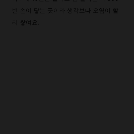
번 손이 닿는 곳이라 생각보다 오염이 빨
리 쌓여요.