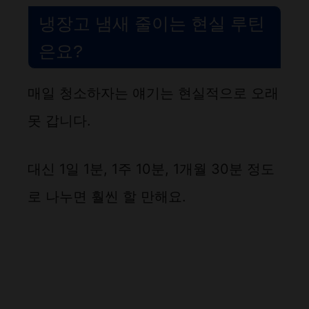
냉장고 냄새 줄이는 현실 루틴
은요?
매일 청소하자는 얘기는 현실적으로 오래
못 갑니다.
대신 1일 1분, 1주 10분, 1개월 30분 정도
로 나누면 훨씬 할 만해요.