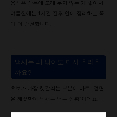
음식은 상온에 오래 두지 않는 게 좋아서,
여름철에는 1시간 전후 안에 정리하는 쪽
이 더 안전합니다.
냄새는 왜 닦아도 다시 올라올
까요?
초보가 가장 헷갈리는 부분이 바로 “겉면
은 깨끗한데 냄새는 남는 상황”이에요.