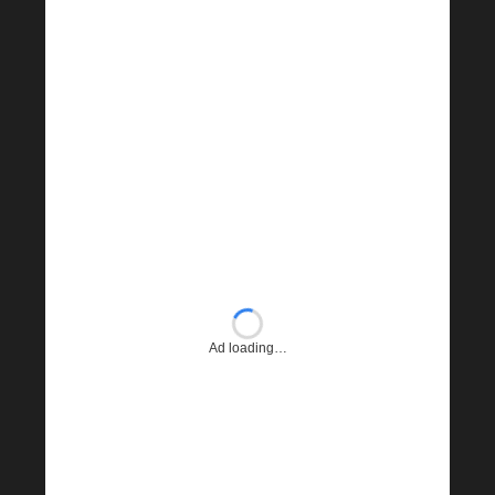
Ad loading…