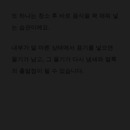
또 하나는 청소 후 바로 음식을 꽉 채워 넣
는 습관이에요.
내부가 덜 마른 상태에서 용기를 넣으면
물기가 남고, 그 물기가 다시 냄새와 얼룩
의 출발점이 될 수 있습니다.