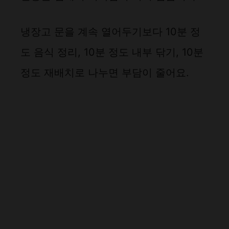
냉장고 문을 계속 열어두기보다 10분 정
도 음식 정리, 10분 정도 내부 닦기, 10분
정도 재배치로 나누면 부담이 줄어요.