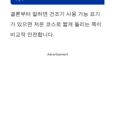
결론부터 말하면 건조기 사용 가능 표기
가 있으면 저온 코스로 짧게 돌리는 쪽이
비교적 안전합니다.
Advertisement