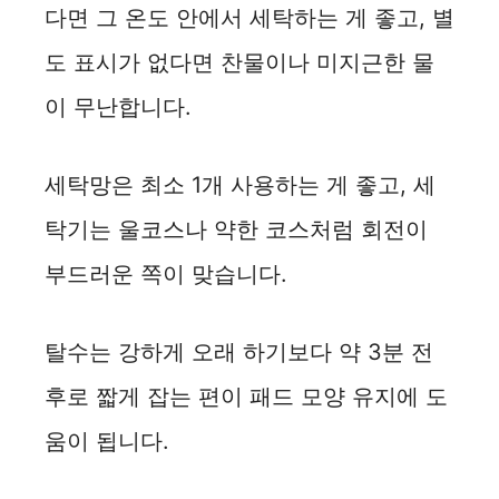
다면 그 온도 안에서 세탁하는 게 좋고, 별
도 표시가 없다면 찬물이나 미지근한 물
이 무난합니다.
세탁망은 최소 1개 사용하는 게 좋고, 세
탁기는 울코스나 약한 코스처럼 회전이
부드러운 쪽이 맞습니다.
탈수는 강하게 오래 하기보다 약 3분 전
후로 짧게 잡는 편이 패드 모양 유지에 도
움이 됩니다.