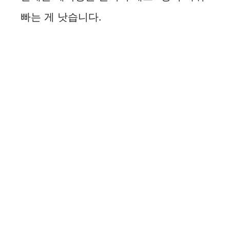
빠는 게 낫습니다.