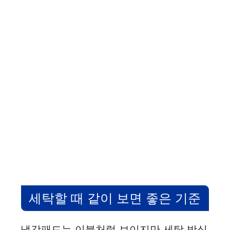
세탁할 때 같이 보면 좋은 기준
냉감패드는 이불처럼 보이지만 세탁 방식