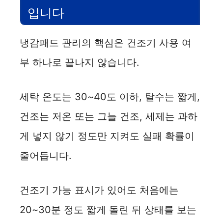
입니다
냉감패드 관리의 핵심은 건조기 사용 여
부 하나로 끝나지 않습니다.
세탁 온도는 30~40도 이하, 탈수는 짧게,
건조는 저온 또는 그늘 건조, 세제는 과하
게 넣지 않기 정도만 지켜도 실패 확률이
줄어듭니다.
건조기 가능 표시가 있어도 처음에는
20~30분 정도 짧게 돌린 뒤 상태를 보는