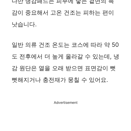
다만 냉감패드는 피부에 닿는 겉면의 촉
감이 중요해서 고온 건조는 피하는 편이
낫습니다.
일반 의류 건조 온도는 코스에 따라 약 50
도 전후에서 더 높게 올라갈 수 있는데, 냉
감 원단은 열을 오래 받으면 표면감이 뻣
뻣해지거나 충전재가 뭉칠 수 있어요.
Advertisement