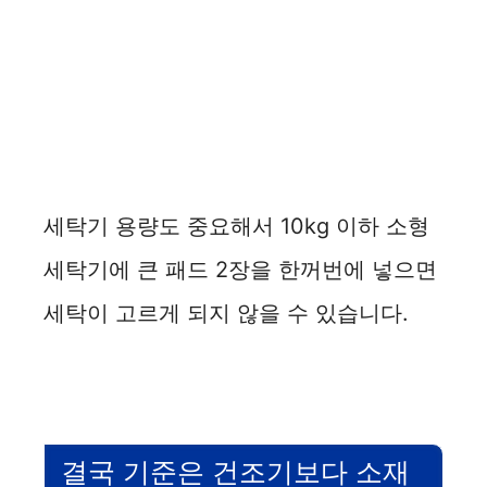
세탁기 용량도 중요해서 10kg 이하 소형
세탁기에 큰 패드 2장을 한꺼번에 넣으면
세탁이 고르게 되지 않을 수 있습니다.
결국 기준은 건조기보다 소재