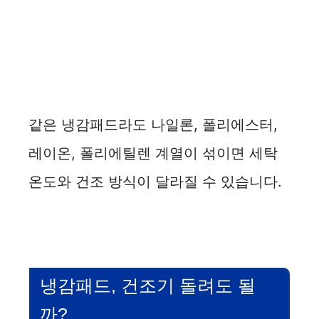
같은 냉감패드라도 나일론, 폴리에스터,
레이온, 폴리에틸렌 계열이 섞이면 세탁
온도와 건조 방식이 달라질 수 있습니다.
냉감패드, 건조기 돌려도 될
까?