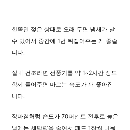
한쪽만 젖은 상태로 오래 두면 냄새가 날
수 있어서 중간에 1번 뒤집어주는 게 좋습
니다.
실내 건조라면 선풍기를 약 1~2시간 정도
함께 틀어주면 마르는 속도가 꽤 좋아집
니다.
장마철처럼 습도가 70퍼센트 전후로 높은
날에는 세탁량을 줄여서 패드 1장씩 나눠