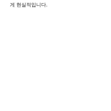
게 현실적입니다.