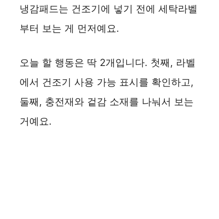
냉감패드는 건조기에 넣기 전에 세탁라벨
부터 보는 게 먼저예요.
오늘 할 행동은 딱 2개입니다. 첫째, 라벨
에서 건조기 사용 가능 표시를 확인하고,
둘째, 충전재와 겉감 소재를 나눠서 보는
거예요.