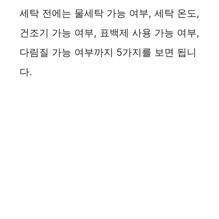
세탁 전에는 물세탁 가능 여부, 세탁 온도,
건조기 가능 여부, 표백제 사용 가능 여부,
다림질 가능 여부까지 5가지를 보면 됩니
다.