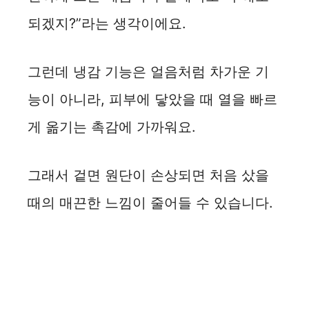
되겠지?”라는 생각이에요.
그런데 냉감 기능은 얼음처럼 차가운 기
능이 아니라, 피부에 닿았을 때 열을 빠르
게 옮기는 촉감에 가까워요.
그래서 겉면 원단이 손상되면 처음 샀을
때의 매끈한 느낌이 줄어들 수 있습니다.