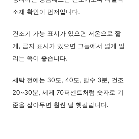
소재 확인이 먼저입니다.
건조기 가능 표시가 있으면 저온으로 짧
게, 금지 표시가 있으면 그늘에서 넓게 말
리는 쪽이 좋습니다.
세탁 전에는 30도, 40도, 탈수 3분, 건조
20~30분, 세제 70퍼센트처럼 숫자로 기
준을 잡아두면 훨씬 덜 헷갈립니다.