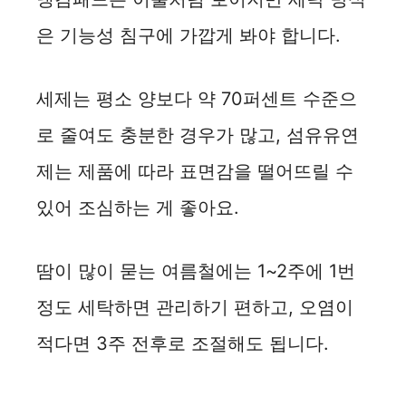
은 기능성 침구에 가깝게 봐야 합니다.
세제는 평소 양보다 약 70퍼센트 수준으
로 줄여도 충분한 경우가 많고, 섬유유연
제는 제품에 따라 표면감을 떨어뜨릴 수
있어 조심하는 게 좋아요.
땀이 많이 묻는 여름철에는 1~2주에 1번
정도 세탁하면 관리하기 편하고, 오염이
적다면 3주 전후로 조절해도 됩니다.