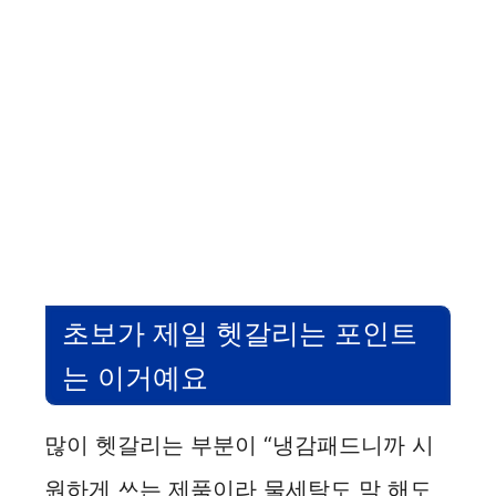
초보가 제일 헷갈리는 포인트
는 이거예요
많이 헷갈리는 부분이 “냉감패드니까 시
원하게 쓰는 제품이라 물세탁도 막 해도