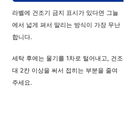
라벨에 건조기 금지 표시가 있다면 그늘
에서 넓게 펴서 말리는 방식이 가장 무난
합니다.
세탁 후에는 물기를 1차로 털어내고, 건조
대 2칸 이상을 써서 접히는 부분을 줄여
주세요.