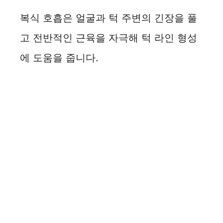
복식 호흡은 얼굴과 턱 주변의 긴장을 풀
고 전반적인 근육을 자극해 턱 라인 형성
에 도움을 줍니다.