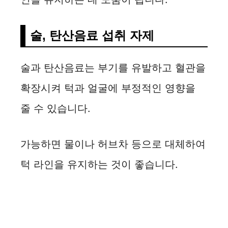
술, 탄산음료 섭취 자제
술과 탄산음료는 부기를 유발하고 혈관을
확장시켜 턱과 얼굴에 부정적인 영향을
줄 수 있습니다.
가능하면 물이나 허브차 등으로 대체하여
턱 라인을 유지하는 것이 좋습니다.