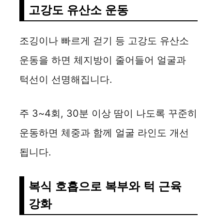
고강도 유산소 운동
조깅이나 빠르게 걷기 등 고강도 유산소
운동을 하면 체지방이 줄어들어 얼굴과
턱선이 선명해집니다.
주 3~4회, 30분 이상 땀이 나도록 꾸준히
운동하면 체중과 함께 얼굴 라인도 개선
됩니다.
복식 호흡으로 복부와 턱 근육
강화