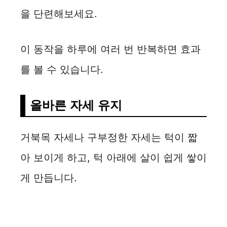
을 단련해보세요.
이 동작을 하루에 여러 번 반복하면 효과
를 볼 수 있습니다.
올바른 자세 유지
거북목 자세나 구부정한 자세는 턱이 짧
아 보이게 하고, 턱 아래에 살이 쉽게 쌓이
게 만듭니다.