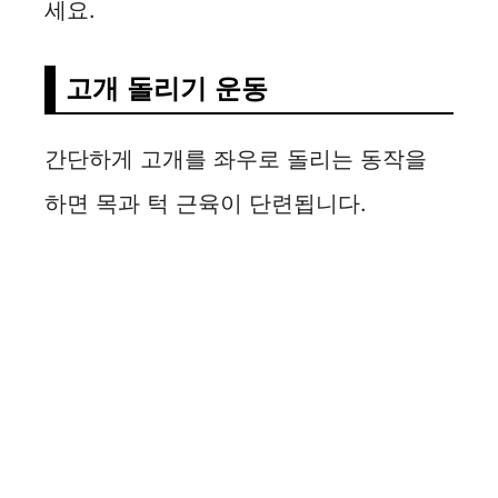
세요.
고개 돌리기 운동
간단하게 고개를 좌우로 돌리는 동작을
하면 목과 턱 근육이 단련됩니다.