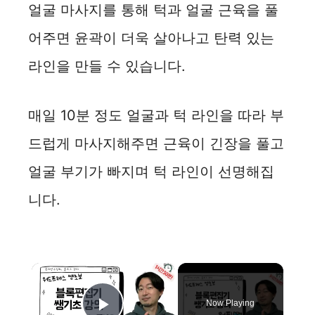
얼굴 마사지를 통해 턱과 얼굴 근육을 풀
어주면 윤곽이 더욱 살아나고 탄력 있는
라인을 만들 수 있습니다.
매일 10분 정도 얼굴과 턱 라인을 따라 부
드럽게 마사지해주면 근육이 긴장을 풀고
얼굴 부기가 빠지며 턱 라인이 선명해집
니다.
×
Now Playing