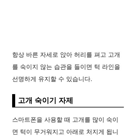
항상 바른 자세로 앉아 허리를 펴고 고개
를 숙이지 않는 습관을 들이면 턱 라인을
선명하게 유지할 수 있습니다.
고개 숙이기 자제
스마트폰을 사용할 때 고개를 많이 숙이
면 턱이 무거워지고 아래로 처지게 됩니