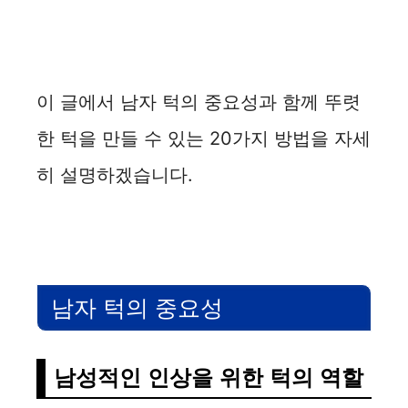
이 글에서 남자 턱의 중요성과 함께 뚜렷
한 턱을 만들 수 있는 20가지 방법을 자세
히 설명하겠습니다.
남자 턱의 중요성
남성적인 인상을 위한 턱의 역할