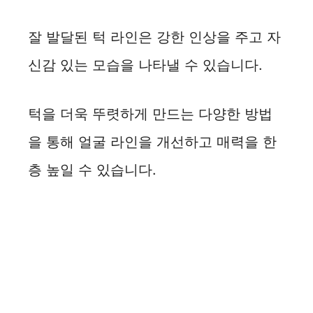
잘 발달된 턱 라인은 강한 인상을 주고 자
신감 있는 모습을 나타낼 수 있습니다.
턱을 더욱 뚜렷하게 만드는 다양한 방법
을 통해 얼굴 라인을 개선하고 매력을 한
층 높일 수 있습니다.