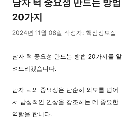
남자 턱 중요성 만드는 방법
20가지
2024년 11월 08일
작성자:
핵심정보집
남자 턱 중요성 만드는 방법 20가지를 알
려드리겠습니다.
남자 턱의 중요성은 단순히 외모를 넘어
서 남성적인 인상을 강조하는 데 중요한
역할을 합니다.