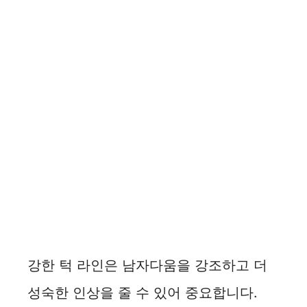
강한 턱 라인은 남자다움을 강조하고 더
성숙한 인상을 줄 수 있어 중요합니다.