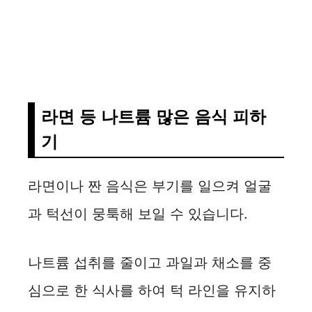
라면 등 나트륨 많은 음식 피하
기
라면이나 짠 음식은 부기를 일으켜 얼굴
과 턱선이 뭉툭해 보일 수 있습니다.
나트륨 섭취를 줄이고 과일과 채소를 중
심으로 한 식사를 하여 턱 라인을 유지하