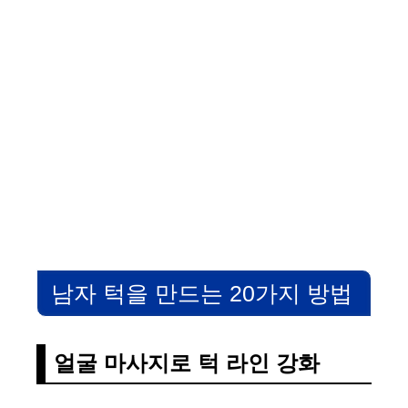
남자 턱을 만드는 20가지 방법
얼굴 마사지로 턱 라인 강화