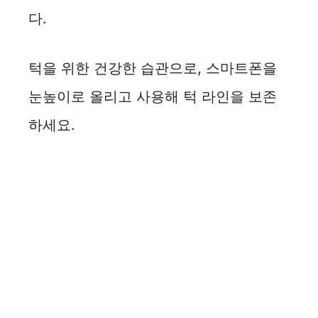
다.
턱을 위한 건강한 습관으로, 스마트폰을
눈높이로 올리고 사용해 턱 라인을 보존
하세요.