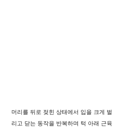
머리를 뒤로 젖힌 상태에서 입을 크게 벌
리고 닫는 동작을 반복하며 턱 아래 근육