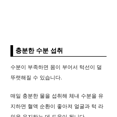
충분한 수분 섭취
수분이 부족하면 몸이 부어서 턱선이 덜
뚜렷해질 수 있습니다.
매일 충분한 물을 섭취해 체내 수분을 유
지하면 혈액 순환이 좋아져 얼굴과 턱 라
인을 유지하는 데 도움이 됩니다.