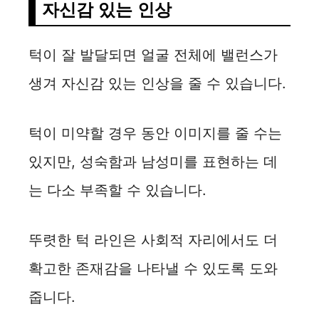
자신감 있는 인상
턱이 잘 발달되면 얼굴 전체에 밸런스가
생겨 자신감 있는 인상을 줄 수 있습니다.
턱이 미약할 경우 동안 이미지를 줄 수는
있지만, 성숙함과 남성미를 표현하는 데
는 다소 부족할 수 있습니다.
뚜렷한 턱 라인은 사회적 자리에서도 더
확고한 존재감을 나타낼 수 있도록 도와
줍니다.