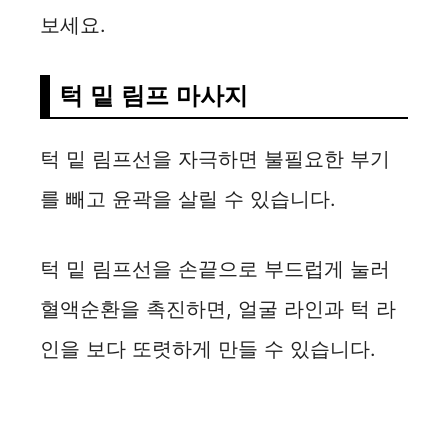
보세요.
턱 밑 림프 마사지
턱 밑 림프선을 자극하면 불필요한 부기
를 빼고 윤곽을 살릴 수 있습니다.
턱 밑 림프선을 손끝으로 부드럽게 눌러
혈액순환을 촉진하면, 얼굴 라인과 턱 라
인을 보다 또렷하게 만들 수 있습니다.