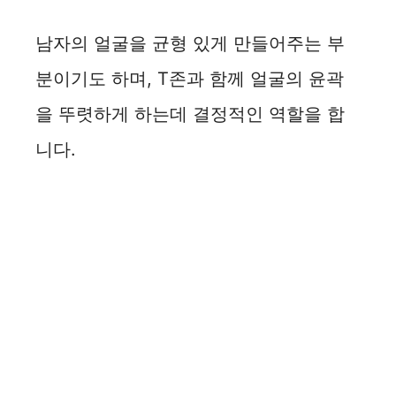
남자의 얼굴을 균형 있게 만들어주는 부
분이기도 하며, T존과 함께 얼굴의 윤곽
을 뚜렷하게 하는데 결정적인 역할을 합
니다.