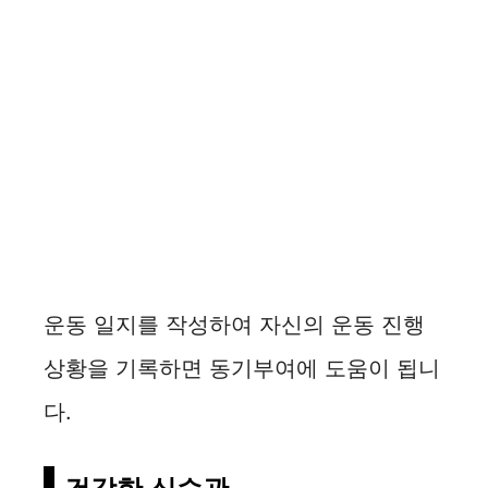
운동 일지를 작성하여 자신의 운동 진행
상황을 기록하면 동기부여에 도움이 됩니
다.