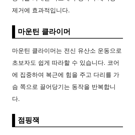
제거에 효과적입니다.
마운틴 클라이머
마운틴 클라이머는 전신 유산소 운동으로
초보자도 쉽게 따라할 수 있습니다. 코어
에 집중하여 복근에 힘을 주고 다리를 가
슴 쪽으로 끌어당기는 동작을 반복합니
다.
점핑잭