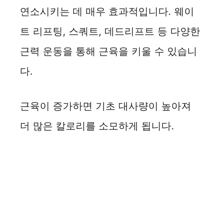
연소시키는 데 매우 효과적입니다. 웨이
트 리프팅, 스쿼트, 데드리프트 등 다양한
근력 운동을 통해 근육을 키울 수 있습니
다.
근육이 증가하면 기초 대사량이 높아져
더 많은 칼로리를 소모하게 됩니다.