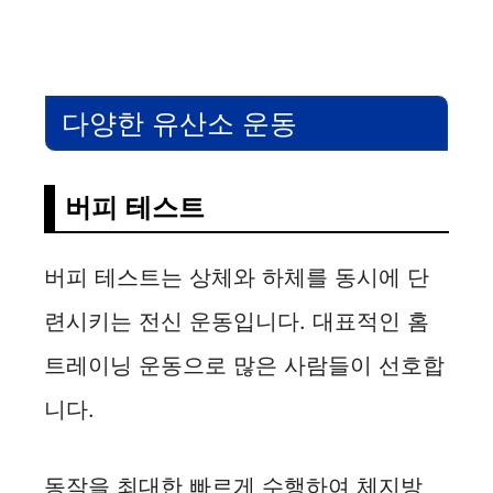
다양한 유산소 운동
버피 테스트
버피 테스트는 상체와 하체를 동시에 단
련시키는 전신 운동입니다. 대표적인 홈
트레이닝 운동으로 많은 사람들이 선호합
니다.
동작을 최대한 빠르게 수행하여 체지방