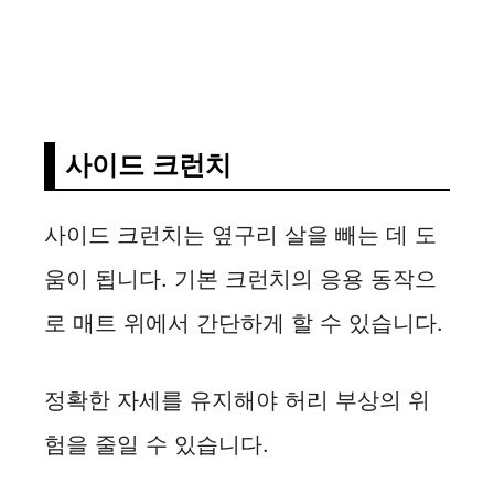
사이드 크런치
사이드 크런치는 옆구리 살을 빼는 데 도
움이 됩니다. 기본 크런치의 응용 동작으
로 매트 위에서 간단하게 할 수 있습니다.
정확한 자세를 유지해야 허리 부상의 위
험을 줄일 수 있습니다.