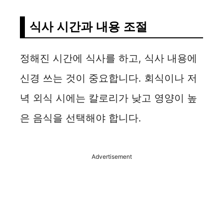
식사 시간과 내용 조절
정해진 시간에 식사를 하고, 식사 내용에
신경 쓰는 것이 중요합니다. 회식이나 저
녁 외식 시에는 칼로리가 낮고 영양이 높
은 음식을 선택해야 합니다.
Advertisement