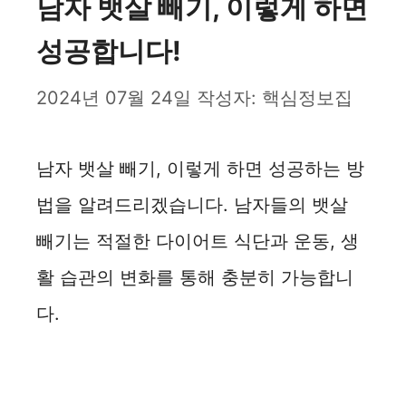
남자 뱃살 빼기, 이렇게 하면
성공합니다!
2024년 07월 24일
작성자:
핵심정보집
남자 뱃살 빼기, 이렇게 하면 성공하는 방
법을 알려드리겠습니다. 남자들의 뱃살
빼기는 적절한 다이어트 식단과 운동, 생
활 습관의 변화를 통해 충분히 가능합니
다.