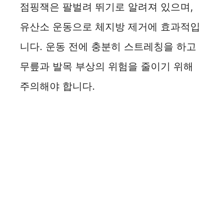
점핑잭은 팔벌려 뛰기로 알려져 있으며,
유산소 운동으로 체지방 제거에 효과적입
니다. 운동 전에 충분히 스트레칭을 하고
무릎과 발목 부상의 위험을 줄이기 위해
주의해야 합니다.