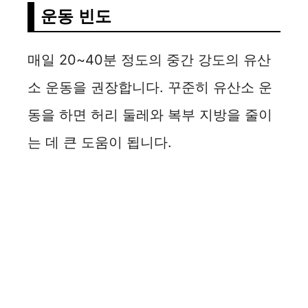
운동 빈도
매일 20~40분 정도의 중간 강도의 유산
소 운동을 권장합니다. 꾸준히 유산소 운
동을 하면 허리 둘레와 복부 지방을 줄이
는 데 큰 도움이 됩니다.