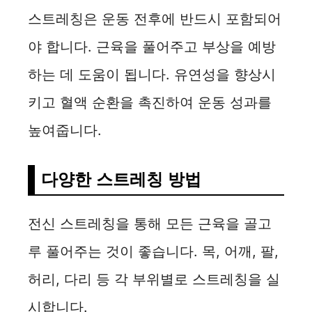
스트레칭은 운동 전후에 반드시 포함되어
야 합니다. 근육을 풀어주고 부상을 예방
하는 데 도움이 됩니다. 유연성을 향상시
키고 혈액 순환을 촉진하여 운동 성과를
높여줍니다.
다양한 스트레칭 방법
전신 스트레칭을 통해 모든 근육을 골고
루 풀어주는 것이 좋습니다. 목, 어깨, 팔,
허리, 다리 등 각 부위별로 스트레칭을 실
시합니다.