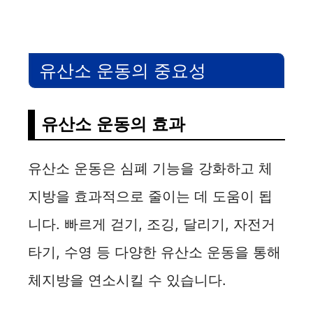
유산소 운동의 중요성
유산소 운동의 효과
유산소 운동은 심폐 기능을 강화하고 체
지방을 효과적으로 줄이는 데 도움이 됩
니다. 빠르게 걷기, 조깅, 달리기, 자전거
타기, 수영 등 다양한 유산소 운동을 통해
체지방을 연소시킬 수 있습니다.