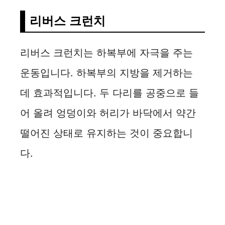
리버스 크런치
리버스 크런치는 하복부에 자극을 주는
운동입니다. 하복부의 지방을 제거하는
데 효과적입니다. 두 다리를 공중으로 들
어 올려 엉덩이와 허리가 바닥에서 약간
떨어진 상태로 유지하는 것이 중요합니
다.