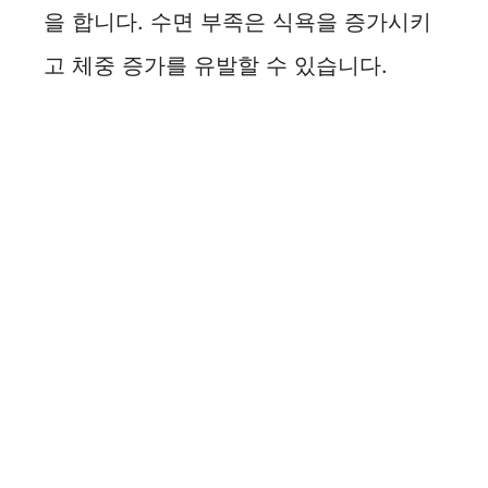
을 합니다. 수면 부족은 식욕을 증가시키
고 체중 증가를 유발할 수 있습니다.