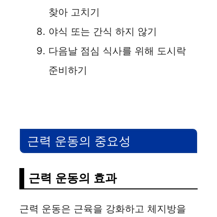
찾아 고치기
야식 또는 간식 하지 않기
다음날 점심 식사를 위해 도시락
준비하기
근력 운동의 중요성
근력 운동의 효과
근력 운동은 근육을 강화하고 체지방을