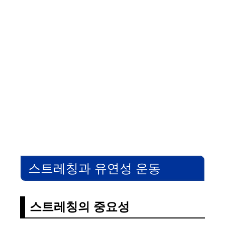
스트레칭과 유연성 운동
스트레칭의 중요성