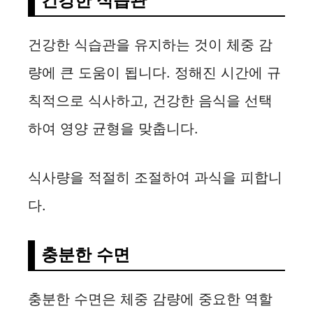
건강한 식습관
건강한 식습관을 유지하는 것이 체중 감
량에 큰 도움이 됩니다. 정해진 시간에 규
칙적으로 식사하고, 건강한 음식을 선택
하여 영양 균형을 맞춥니다.
식사량을 적절히 조절하여 과식을 피합니
다.
충분한 수면
충분한 수면은 체중 감량에 중요한 역할