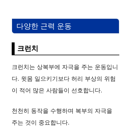
다양한 근력 운동
크런치
크런치는 상복부에 자극을 주는 운동입니
다. 윗몸 일으키기보다 허리 부상의 위험
이 적어 많은 사람들이 선호합니다.
천천히 동작을 수행하며 복부의 자극을
주는 것이 중요합니다.