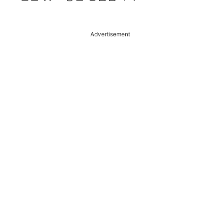
Advertisement