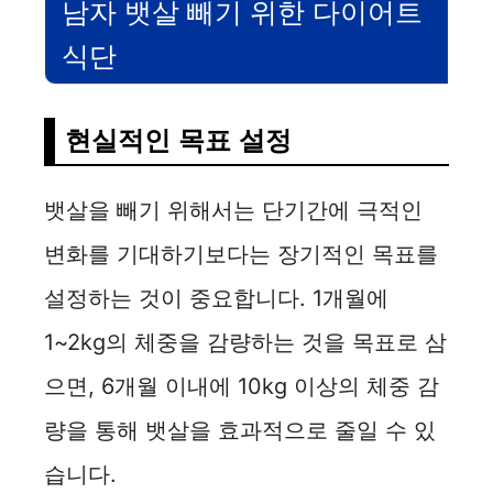
남자 뱃살 빼기 위한 다이어트
식단
현실적인 목표 설정
뱃살을 빼기 위해서는 단기간에 극적인
변화를 기대하기보다는 장기적인 목표를
설정하는 것이 중요합니다. 1개월에
1~2kg의 체중을 감량하는 것을 목표로 삼
으면, 6개월 이내에 10kg 이상의 체중 감
량을 통해 뱃살을 효과적으로 줄일 수 있
습니다.