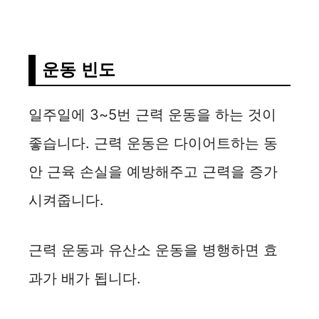
운동 빈도
일주일에 3~5번 근력 운동을 하는 것이
좋습니다. 근력 운동은 다이어트하는 동
안 근육 손실을 예방해주고 근력을 증가
시켜줍니다.
근력 운동과 유산소 운동을 병행하면 효
과가 배가 됩니다.