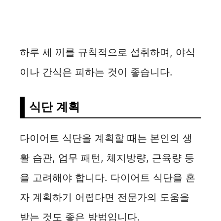
하루 세 끼를 규칙적으로 섭취하며, 야식
이나 간식은 피하는 것이 좋습니다.
식단 계획
다이어트 식단을 계획할 때는 본인의 생
활 습관, 업무 패턴, 체지방량, 근육량 등
을 고려해야 합니다. 다이어트 식단을 혼
자 계획하기 어렵다면 전문가의 도움을
받는 것도 좋은 방법입니다.