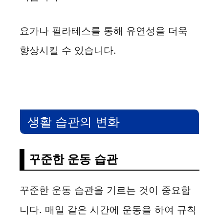
요가나 필라테스를 통해 유연성을 더욱
향상시킬 수 있습니다.
생활 습관의 변화
꾸준한 운동 습관
꾸준한 운동 습관을 기르는 것이 중요합
니다. 매일 같은 시간에 운동을 하여 규칙