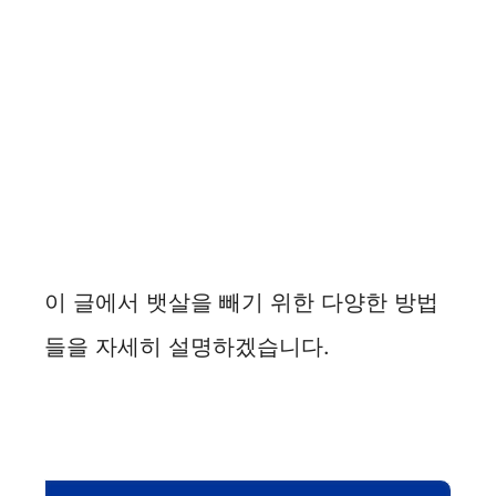
이 글에서 뱃살을 빼기 위한 다양한 방법
들을 자세히 설명하겠습니다.