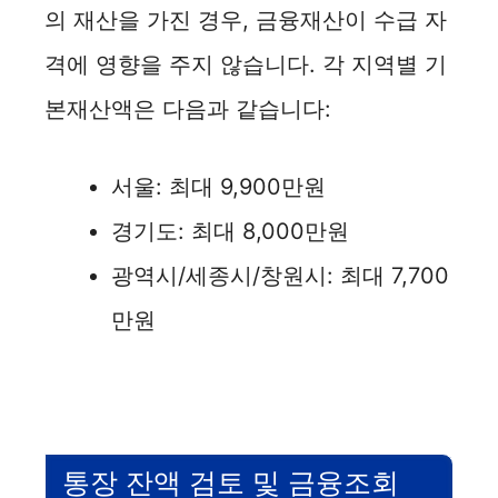
의 재산을 가진 경우, 금융재산이 수급 자
격에 영향을 주지 않습니다. 각 지역별 기
본재산액은 다음과 같습니다:
서울: 최대 9,900만원
경기도: 최대 8,000만원
광역시/세종시/창원시: 최대 7,700
만원
통장 잔액 검토 및 금융조회