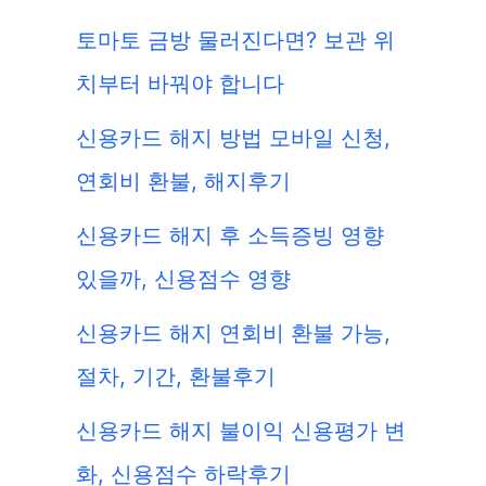
토마토 금방 물러진다면? 보관 위
치부터 바꿔야 합니다
신용카드 해지 방법 모바일 신청,
연회비 환불, 해지후기
신용카드 해지 후 소득증빙 영향
있을까, 신용점수 영향
신용카드 해지 연회비 환불 가능,
절차, 기간, 환불후기
신용카드 해지 불이익 신용평가 변
화, 신용점수 하락후기