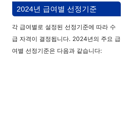
2024년 급여별 선정기준
각 급여별로 설정된 선정기준에 따라 수
급 자격이 결정됩니다. 2024년의 주요 급
여별 선정기준은 다음과 같습니다: