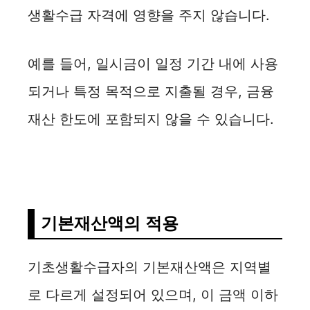
생활수급 자격에 영향을 주지 않습니다.
예를 들어, 일시금이 일정 기간 내에 사용
되거나 특정 목적으로 지출될 경우, 금융
재산 한도에 포함되지 않을 수 있습니다.
기본재산액의 적용
기초생활수급자의 기본재산액은 지역별
로 다르게 설정되어 있으며, 이 금액 이하