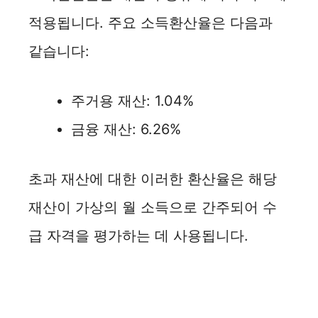
적용됩니다. 주요 소득환산율은 다음과
같습니다:
주거용 재산: 1.04%
금융 재산: 6.26%
초과 재산에 대한 이러한 환산율은 해당
재산이 가상의 월 소득으로 간주되어 수
급 자격을 평가하는 데 사용됩니다.