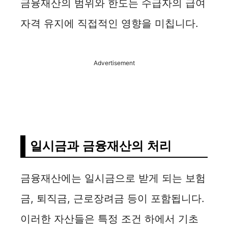
금융재산의 범위와 한도는 수급자의 급여
자격 유지에 직접적인 영향을 미칩니다.
Advertisement
일시금과 금융재산의 처리
금융재산에는 일시금으로 받게 되는 보험
금, 퇴직금, 근로장려금 등이 포함됩니다.
이러한 자산들은 특정 조건 하에서 기초