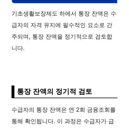
기초생활보장제도 하에서 통장 잔액은 수
급자의 자격 유지에 필수적인 요소로 간
주되며, 통장 잔액을 정기적으로 검토합
니다.
통장 잔액의 정기적 검토
수급자의 통장 잔액은 연 2회 금융조회를
통해 확인됩니다. 이 과정은 수급자가 급