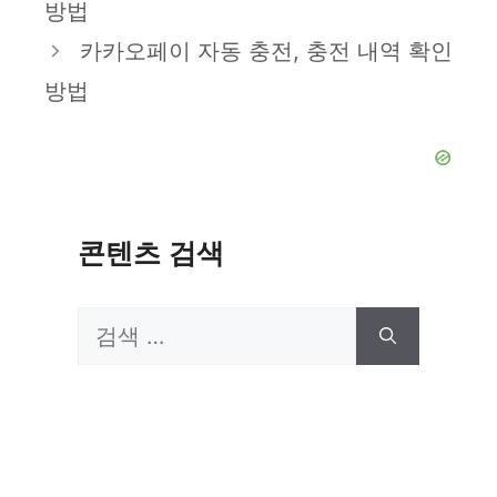
방법
리
카카오페이 자동 충전, 충전 내역 확인
방법
콘텐츠 검색
검
색: