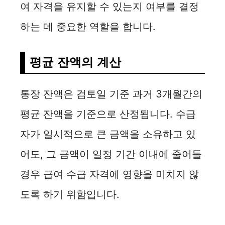
여 자격을 유지할 수 있는지 여부를 결정
하는 데 중요한 역할을 합니다.
평균 잔액의 계산
통장 잔액은 검토일 기준 과거 3개월간의
평균 잔액을 기준으로 산정됩니다. 수급
자가 일시적으로 큰 금액을 소유하고 있
어도, 그 금액이 일정 기간 이내에 줄어들
경우 급여 수급 자격에 영향을 미치지 않
도록 하기 위함입니다.