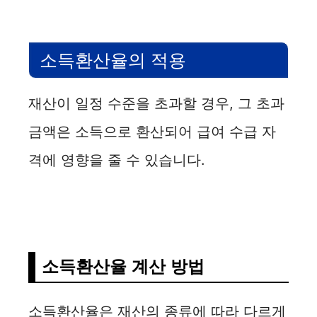
소득환산율의 적용
재산이 일정 수준을 초과할 경우, 그 초과
금액은 소득으로 환산되어 급여 수급 자
격에 영향을 줄 수 있습니다.
소득환산율 계산 방법
소득환산율은 재산의 종류에 따라 다르게