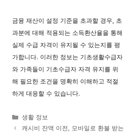
금융 재산이 설정 기준을 초과할 경우, 초
과분에 대해 적용되는 소득환산율을 통해
실제 수급 자격이 유지될 수 있는지를 평
가합니다. 이러한 정보는 기초생활수급자
와 가족들이 기초수급자 자격 유지를 위
해 필요한 조건을 명확히 이해하고 적절
하게 대응할 수 있습니다.
카
생활 정보
테
캐시비 잔액 이전, 모바일로 환불 받는
고