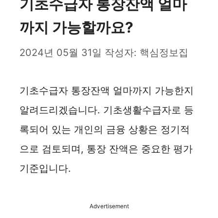
기초수급자 통장잔액 얼마
까지 가능할까요?
2024년 05월 31일
작성자:
핵심정보집
기초수급자 통장잔액 얼마까지 가능한지
알려드리겠습니다. 기초생활수급자로 등
록되어 있는 개인의 금융 상황은 정기적
으로 검토되며, 통장 잔액은 중요한 평가
기준입니다.
Advertisement