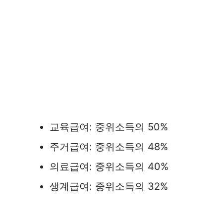
교육급여: 중위소득의 50%
주거급여: 중위소득의 48%
의료급여: 중위소득의 40%
생계급여: 중위소득의 32%