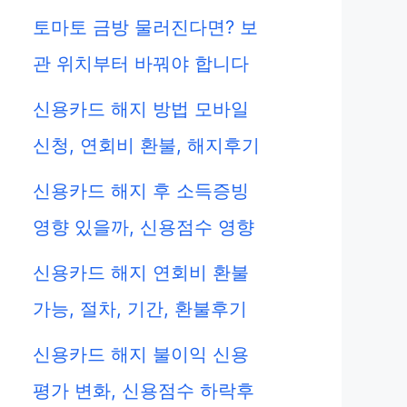
토마토 금방 물러진다면? 보
관 위치부터 바꿔야 합니다
신용카드 해지 방법 모바일
신청, 연회비 환불, 해지후기
신용카드 해지 후 소득증빙
영향 있을까, 신용점수 영향
신용카드 해지 연회비 환불
가능, 절차, 기간, 환불후기
신용카드 해지 불이익 신용
평가 변화, 신용점수 하락후