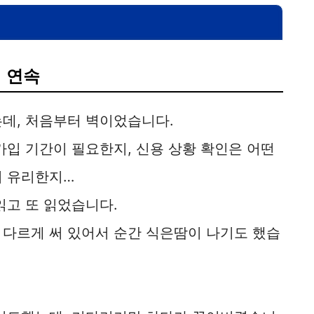
 연속
는데, 처음부터 벽이었습니다.
가입 기간이 필요한지, 신용 상황 확인은 어떤
이 유리한지…
읽고 또 읽었습니다.
 다르게 써 있어서 순간 식은땀이 나기도 했습