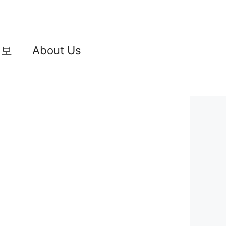
정보
About Us