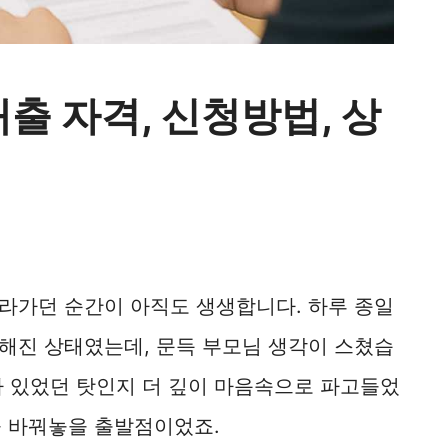
출 자격, 신청방법, 상
라가던 순간이 아직도 생생합니다. 하루 종일
해진 상태였는데, 문득 부모님 생각이 스쳤습
아 있었던 탓인지 더 깊이 마음속으로 파고들었
름을 바꿔놓을 출발점이었죠.