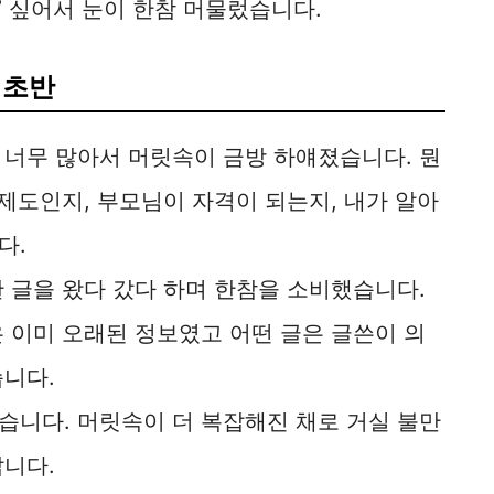
’ 싶어서 눈이 한참 머물렀습니다.
 초반
 너무 많아서 머릿속이 금방 하얘졌습니다. 뭔
 제도인지, 부모님이 자격이 되는지, 내가 알아
다.
 글을 왔다 갔다 하며 한참을 소비했습니다.
 이미 오래된 정보였고 어떤 글은 글쓴이 의
습니다.
습니다. 머릿속이 더 복잡해진 채로 거실 불만
납니다.