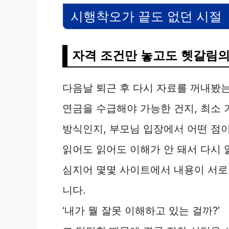
시행착오가 끝도 없던 시절
자격 조건만 놓고도 헷갈림의
다음날 퇴근 후 다시 자료를 꺼내봤
연금을 수급해야 가능한 건지, 최소 
방식인지, 부모님 입장에서 어떤 점
읽어도 읽어도 이해가 안 돼서 다시 
심지어 몇몇 사이트에서 내용이 서로
니다.
‘내가 뭘 잘못 이해하고 있는 걸까?’