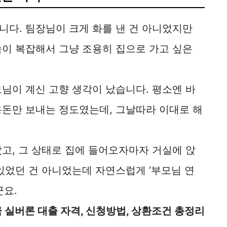
니다. 팀장님이 크게 화를 낸 건 아니었지만
속이 복잡해서 그냥 조용히 집으로 가고 싶은
님이 계신 고향 생각이 났습니다. 평소엔 바
용돈만 보내는 정도였는데, 그날따라 이대로 해
고, 그 상태로 집에 들어오자마자 거실에 앉
있었던 건 아니었는데 자연스럽게 ‘부모님 연
군요.
 실버론 대출 자격, 신청방법, 상환조건 총정리