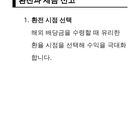
환전과 세금 신고
환전 시점 선택
해외 배당금을 수령할 때 유리한
환율 시점을 선택해 수익을 극대화
합니다.