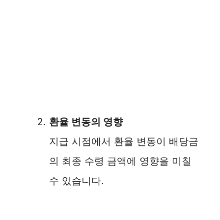
환율 변동의 영향
지급 시점에서 환율 변동이 배당금
의 최종 수령 금액에 영향을 미칠
수 있습니다.