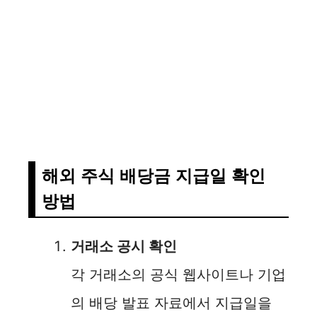
해외 주식 배당금 지급일 확인
방법
거래소 공시 확인
각 거래소의 공식 웹사이트나 기업
의 배당 발표 자료에서 지급일을