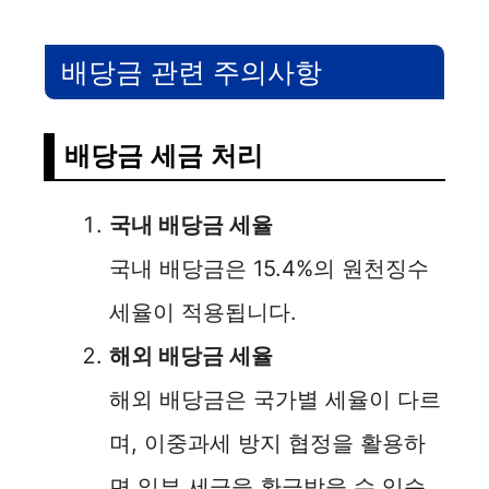
배당금 관련 주의사항
배당금 세금 처리
국내 배당금 세율
국내 배당금은 15.4%의 원천징수
세율이 적용됩니다.
해외 배당금 세율
해외 배당금은 국가별 세율이 다르
며, 이중과세 방지 협정을 활용하
면 일부 세금을 환급받을 수 있습