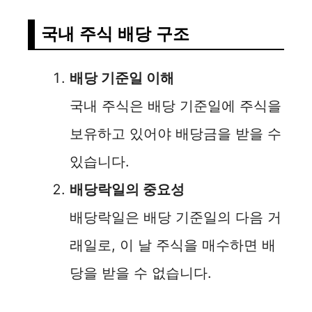
국내 주식 배당 구조
배당 기준일 이해
국내 주식은 배당 기준일에 주식을
보유하고 있어야 배당금을 받을 수
있습니다.
배당락일의 중요성
배당락일은 배당 기준일의 다음 거
래일로, 이 날 주식을 매수하면 배
당을 받을 수 없습니다.