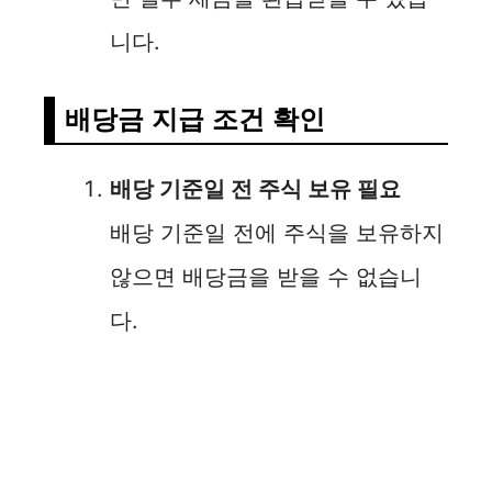
니다.
배당금 지급 조건 확인
배당 기준일 전 주식 보유 필요
배당 기준일 전에 주식을 보유하지
않으면 배당금을 받을 수 없습니
다.