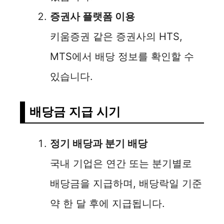
증권사 플랫폼 이용
키움증권 같은 증권사의 HTS,
MTS에서 배당 정보를 확인할 수
있습니다.
배당금 지급 시기
정기 배당과 분기 배당
국내 기업은 연간 또는 분기별로
배당금을 지급하며, 배당락일 기준
약 한 달 후에 지급됩니다.