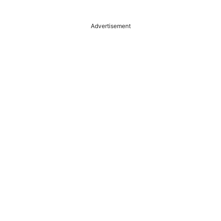
Advertisement