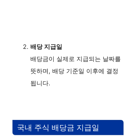
배당 지급일
배당금이 실제로 지급되는 날짜를
뜻하며, 배당 기준일 이후에 결정
됩니다.
국내 주식 배당금 지급일