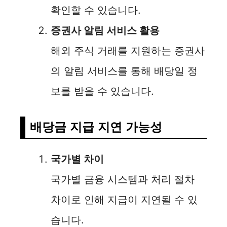
확인할 수 있습니다.
증권사 알림 서비스 활용
해외 주식 거래를 지원하는 증권사
의 알림 서비스를 통해 배당일 정
보를 받을 수 있습니다.
배당금 지급 지연 가능성
국가별 차이
국가별 금융 시스템과 처리 절차
차이로 인해 지급이 지연될 수 있
습니다.