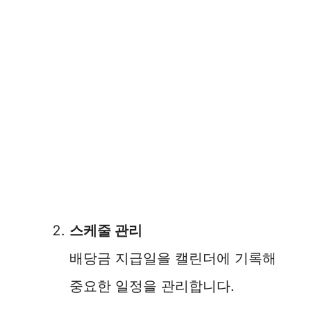
스케줄 관리
배당금 지급일을 캘린더에 기록해
중요한 일정을 관리합니다.