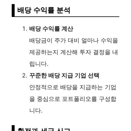
배당 수익률 분석
배당 수익률 계산
배당금이 주가 대비 얼마나 수익을
제공하는지 계산해 투자 결정을 내
립니다.
꾸준한 배당 지급 기업 선택
안정적으로 배당을 지급하는 기업
을 중심으로 포트폴리오를 구성합
니다.