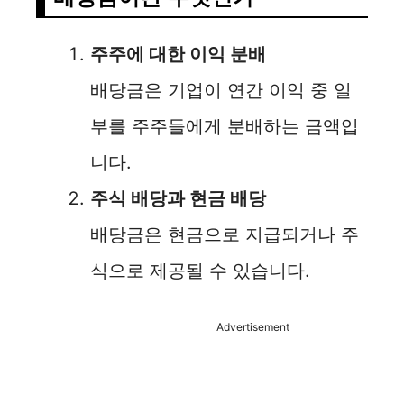
주주에 대한 이익 분배
배당금은 기업이 연간 이익 중 일
부를 주주들에게 분배하는 금액입
니다.
주식 배당과 현금 배당
배당금은 현금으로 지급되거나 주
식으로 제공될 수 있습니다.
Advertisement