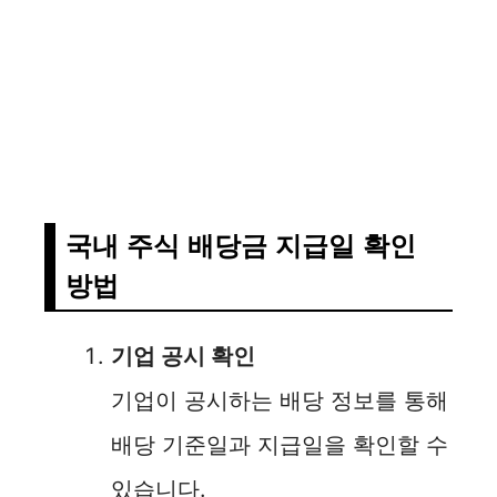
국내 주식 배당금 지급일 확인
방법
기업 공시 확인
기업이 공시하는 배당 정보를 통해
배당 기준일과 지급일을 확인할 수
있습니다.