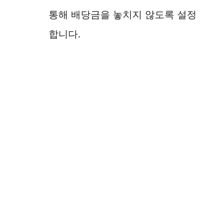
통해 배당금을 놓치지 않도록 설정
합니다.