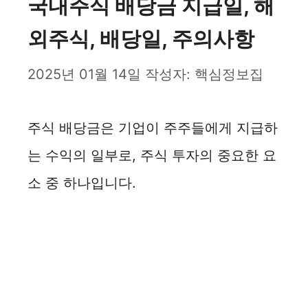
국내주식 배당금 지급일, 해
외주식, 배당일, 주의사항
2025년 01월 14일
작성자:
핵심정보집
주식 배당금은 기업이 주주들에게 지급하
는 수익의 일부로, 주식 투자의 중요한 요
소 중 하나입니다.