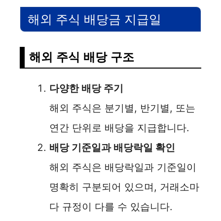
해외 주식 배당금 지급일
해외 주식 배당 구조
다양한 배당 주기
해외 주식은 분기별, 반기별, 또는
연간 단위로 배당을 지급합니다.
배당 기준일과 배당락일 확인
해외 주식은 배당락일과 기준일이
명확히 구분되어 있으며, 거래소마
다 규정이 다를 수 있습니다.