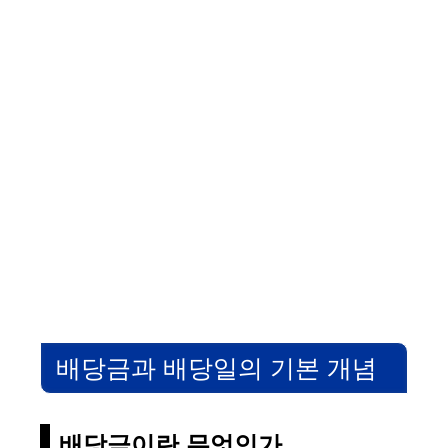
배당금과 배당일의 기본 개념
배당금이란 무엇인가