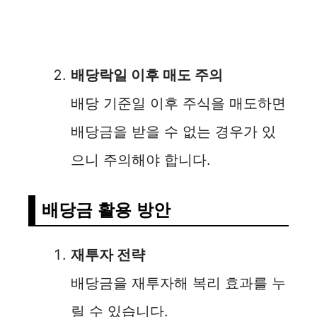
배당락일 이후 매도 주의
배당 기준일 이후 주식을 매도하면
배당금을 받을 수 없는 경우가 있
으니 주의해야 합니다.
배당금 활용 방안
재투자 전략
배당금을 재투자해 복리 효과를 누
릴 수 있습니다.