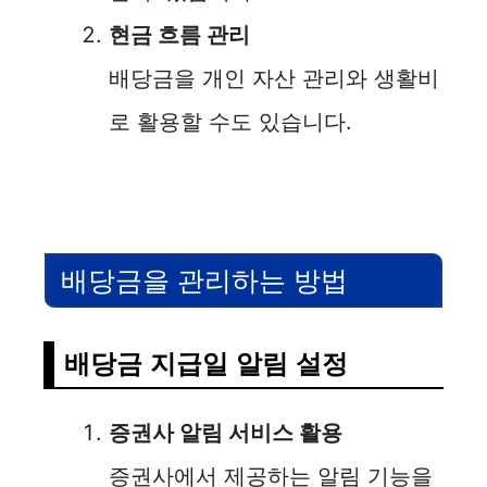
현금 흐름 관리
배당금을 개인 자산 관리와 생활비
로 활용할 수도 있습니다.
배당금을 관리하는 방법
배당금 지급일 알림 설정
증권사 알림 서비스 활용
증권사에서 제공하는 알림 기능을