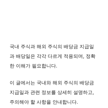
국내 주식과 해외 주식의 배당금 지급일
과 배당일은 각각 다르게 적용되며, 정확
한 이해가 필요합니다.
이 글에서는 국내와 해외 주식의 배당금
지급일과 관련 정보를 상세히 설명하고,
주의해야 할 사항을 안내합니다.