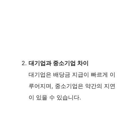
대기업과 중소기업 차이
대기업은 배당금 지급이 빠르게 이
루어지며, 중소기업은 약간의 지연
이 있을 수 있습니다.