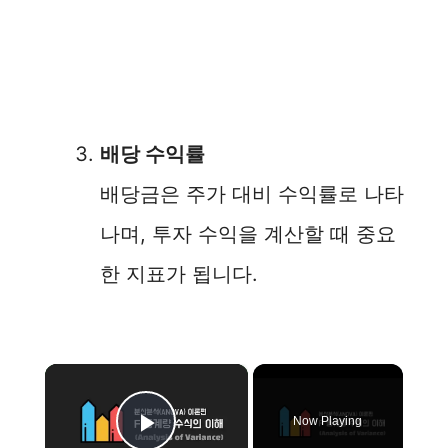
배당 수익률
배당금은 주가 대비 수익률로 나타
나며, 투자 수익을 계산할 때 중요
한 지표가 됩니다.
×
Now Playing