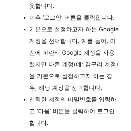
웃합니다.
이후 ‘로그인’ 버튼을 클릭합니다.
기본으로 설정하고자 하는 Google
계정을 선택합니다. 예를 들어, 이
전에 파란색 Google 계정을 사용
했지만 다른 계정(예: 김구리 계정)
을 기본으로 설정하고자 하는 경
우, 해당 계정을 선택합니다.
선택한 계정의 비밀번호를 입력하
고 ‘다음’ 버튼을 클릭하여 로그인
합니다.