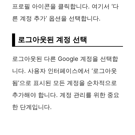
프로필 아이콘을 클릭합니다. 여기서 ‘다
른 계정 추가’ 옵션을 선택합니다.
로그아웃된 계정 선택
로그아웃된 다른 Google 계정을 선택합
니다. 사용자 인터페이스에서 ‘로그아웃
됨’으로 표시된 모든 계정을 순차적으로
추가해야 합니다. 계정 관리를 위한 중요
한 단계입니다.