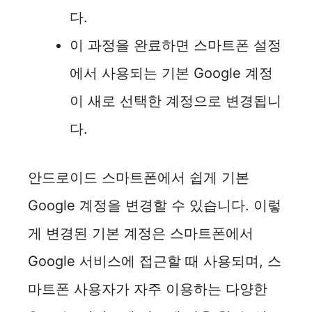
다.
이 과정을 완료하면 스마트폰 설정
에서 사용되는 기본 Google 계정
이 새로 선택한 계정으로 변경됩니
다.
안드로이드 스마트폰에서 쉽게 기본
Google 계정을 변경할 수 있습니다. 이렇
게 변경된 기본 계정은 스마트폰에서
Google 서비스에 접근할 때 사용되며, 스
마트폰 사용자가 자주 이용하는 다양한