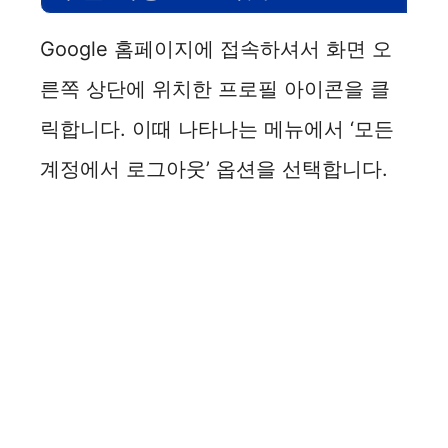
Google 홈페이지에 접속하셔서 화면 오
른쪽 상단에 위치한 프로필 아이콘을 클
릭합니다. 이때 나타나는 메뉴에서 ‘모든
계정에서 로그아웃’ 옵션을 선택합니다.