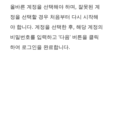
올바른 계정을 선택해야 하며, 잘못된 계
정을 선택할 경우 처음부터 다시 시작해
야 합니다. 계정을 선택한 후, 해당 계정의
비밀번호를 입력하고 ‘다음’ 버튼을 클릭
하여 로그인을 완료합니다.