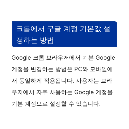
크롬에서 구글 계정 기본값 설
정하는 방법
Google 크롬 브라우저에서 기본 Google
계정을 변경하는 방법은 PC와 모바일에
서 동일하게 적용됩니다. 사용자는 브라
우저에서 자주 사용하는 Google 계정을
기본 계정으로 설정할 수 있습니다.