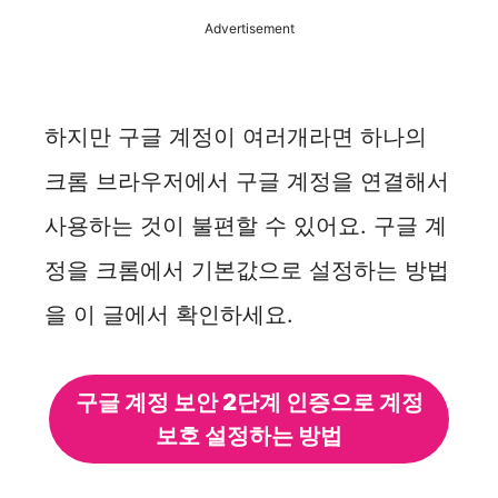
Advertisement
e
o
하지만 구글 계정이 여러개라면 하나의
크롬 브라우저에서 구글 계정을 연결해서
사용하는 것이 불편할 수 있어요. 구글 계
정을 크롬에서 기본값으로 설정하는 방법
을 이 글에서 확인하세요.
구글 계정 보안 2단계 인증으로 계정
보호 설정하는 방법