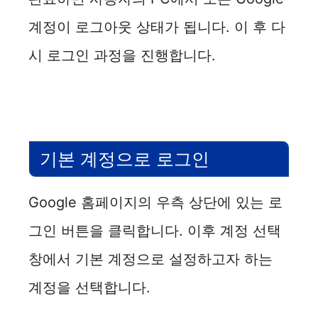
계정이 로그아웃 상태가 됩니다. 이 후 다
시 로그인 과정을 진행합니다.
기본 계정으로 로그인
Google 홈페이지의 우측 상단에 있는 로
그인 버튼을 클릭합니다. 이후 계정 선택
창에서 기본 계정으로 설정하고자 하는
계정을 선택합니다.