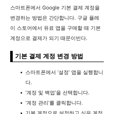
스마트폰에서 Google 기본 결제 계정을
변경하는 방법은 간단합니다. 구글 플레
이 스토어에서 유료 앱을 구매할 때 기본
계정으로 결제가 되기 때문이빈다.
기본 결제 계정 변경 방법
스마트폰에서 ‘설정’ 앱을 실행합니
다.
‘계정 및 백업’을 선택합니다.
‘계정 관리’를 클릭합니다.
기본 계정으로 설정하고 싶은 계정