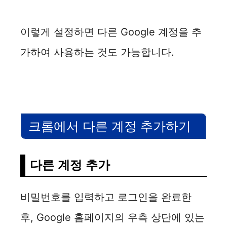
이렇게 설정하면 다른 Google 계정을 추
가하여 사용하는 것도 가능합니다.
크롬에서 다른 계정 추가하기
다른 계정 추가
비밀번호를 입력하고 로그인을 완료한
후, Google 홈페이지의 우측 상단에 있는