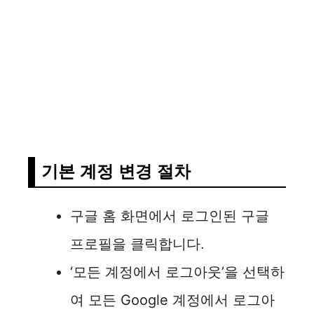
기본 계정 변경 절차
구글 홈 화면에서 로그인된 구글
프로필을 클릭합니다.
‘모든 계정에서 로그아웃’을 선택하
여 모든 Google 계정에서 로그아