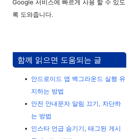
Google 서비스에 빠르게 사용 할 수 있도
록 도와줍니다.
함께 읽으면 도움되는 글
안드로이드 앱 백그라운드 실행 유
지하는 방법
안전 안내문자 알림 끄기, 차단하
는 방법
인스타 언급 숨기기, 태그된 게시