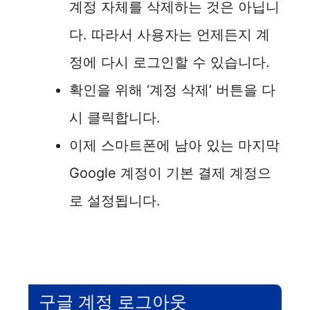
계정 자체를 삭제하는 것은 아닙니
다. 따라서 사용자는 언제든지 계
정에 다시 로그인할 수 있습니다.
확인을 위해 ‘계정 삭제’ 버튼을 다
시 클릭합니다.
이제 스마트폰에 남아 있는 마지막
Google 계정이 기본 결제 계정으
로 설정됩니다.
구글 계정 로그아웃