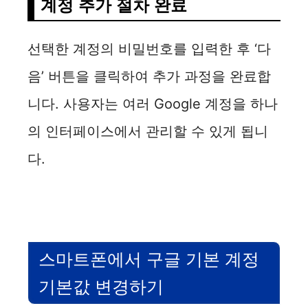
계정 추가 절차 완료
선택한 계정의 비밀번호를 입력한 후 ‘다
음’ 버튼을 클릭하여 추가 과정을 완료합
니다. 사용자는 여러 Google 계정을 하나
의 인터페이스에서 관리할 수 있게 됩니
다.
스마트폰에서 구글 기본 계정
기본값 변경하기