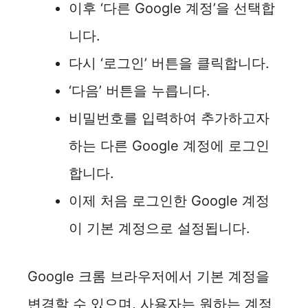
이후 ‘다른 Google 계정’을 선택합
니다.
다시 ‘로그인’ 버튼을 클릭합니다.
‘다음’ 버튼을 누릅니다.
비밀번호를 입력하여 추가하고자
하는 다른 Google 계정에 로그인
합니다.
이제 처음 로그인한 Google 계정
이 기본 계정으로 설정됩니다.
Google 크롬 브라우저에서 기본 계정을
변경할 수 있으며, 사용자는 원하는 계정