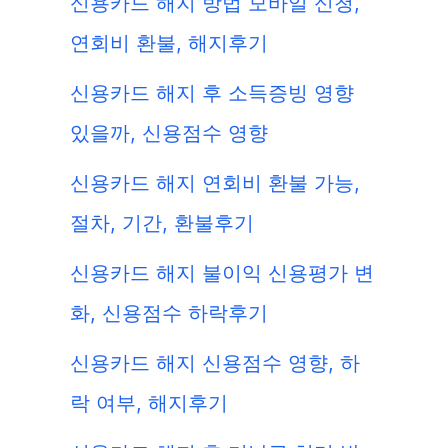
신용카드 해지 방법 모바일 신청,
연회비 환불, 해지후기
신용카드 해지 후 소득증빙 영향
있을까, 신용점수 영향
신용카드 해지 연회비 환불 가능,
절차, 기간, 환불후기
신용카드 해지 불이익 신용평가 변
화, 신용점수 하락후기
신용카드 해지 신용점수 영향, 하
락 여부, 해지후기