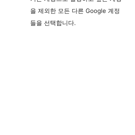
을 제외한 모든 다른 Google 계정
들을 선택합니다.