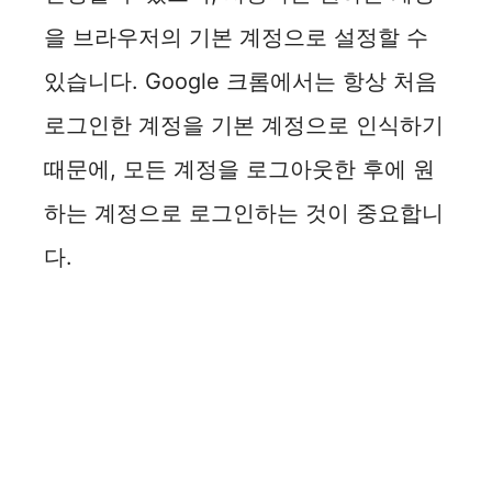
을 브라우저의 기본 계정으로 설정할 수
있습니다. Google 크롬에서는 항상 처음
로그인한 계정을 기본 계정으로 인식하기
때문에, 모든 계정을 로그아웃한 후에 원
하는 계정으로 로그인하는 것이 중요합니
다.