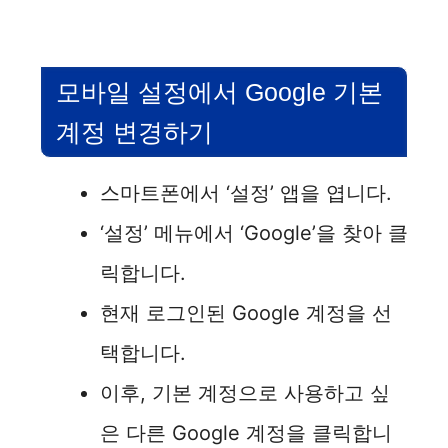
모바일 설정에서 Google 기본
계정 변경하기
스마트폰에서 ‘설정’ 앱을 엽니다.
‘설정’ 메뉴에서 ‘Google’을 찾아 클
릭합니다.
현재 로그인된 Google 계정을 선
택합니다.
이후, 기본 계정으로 사용하고 싶
은 다른 Google 계정을 클릭합니