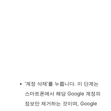
‘계정 삭제’를 누릅니다. 이 단계는
스마트폰에서 해당 Google 계정의
정보만 제거하는 것이며, Google