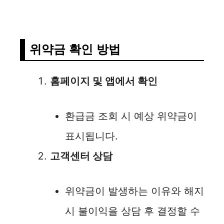
위약금 확인 방법
홈페이지 및 앱에서 확인
환급금 조회 시 예상 위약금이
표시됩니다.
고객센터 상담
위약금이 발생하는 이유와 해지
시 불이익을 상담 후 결정할 수