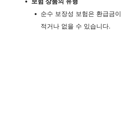
보험 상품의 유형
순수 보장성 보험은 환급금이
적거나 없을 수 있습니다.