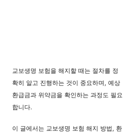
교보생명 보험을 해지할 때는 절차를 정
확히 알고 진행하는 것이 중요하며, 예상
환급금과 위약금을 확인하는 과정도 필요
합니다.
이 글에서는 교보생명 보험 해지 방법, 환