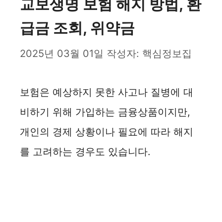
교보생명 보험 해지 방법, 환
급금 조회, 위약금
2025년 03월 01일
작성자:
핵심정보집
보험은 예상하지 못한 사고나 질병에 대
비하기 위해 가입하는 금융상품이지만,
개인의 경제 상황이나 필요에 따라 해지
를 고려하는 경우도 있습니다.