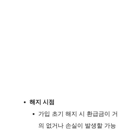
해지 시점
가입 초기 해지 시 환급금이 거
의 없거나 손실이 발생할 가능