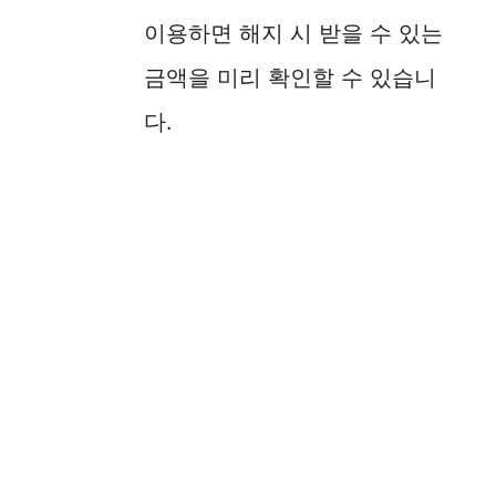
이용하면 해지 시 받을 수 있는
금액을 미리 확인할 수 있습니
다.