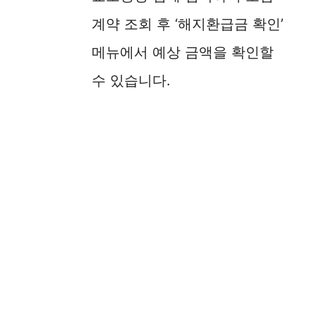
계약 조회 후 ‘해지환급금 확인’
메뉴에서 예상 금액을 확인할
수 있습니다.