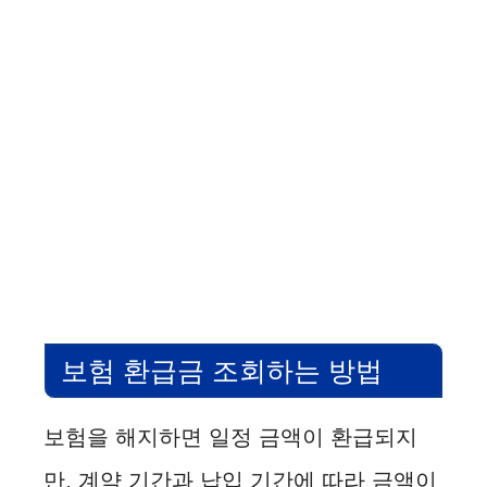
보험 환급금 조회하는 방법
보험을 해지하면 일정 금액이 환급되지
만, 계약 기간과 납입 기간에 따라 금액이