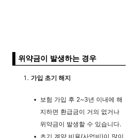
위약금이 발생하는 경우
가입 초기 해지
보험 가입 후 2~3년 이내에 해
지하면 환급금이 거의 없거나
위약금이 발생할 수 있습니다.
초기 계약 비용(사업비)이 많이