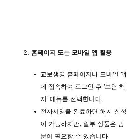
홈페이지 또는 모바일 앱 활용
교보생명 홈페이지나 모바일 앱
에 접속하여 로그인 후 ‘보험 해
지’ 메뉴를 선택합니다.
전자서명을 완료하면 해지 신청
이 가능하지만, 일부 상품은 방
문이 필요할 수 있습니다.