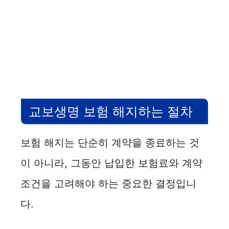
교보생명 보험 해지하는 절차
보험 해지는 단순히 계약을 종료하는 것
이 아니라, 그동안 납입한 보험료와 계약
조건을 고려해야 하는 중요한 결정입니
다.