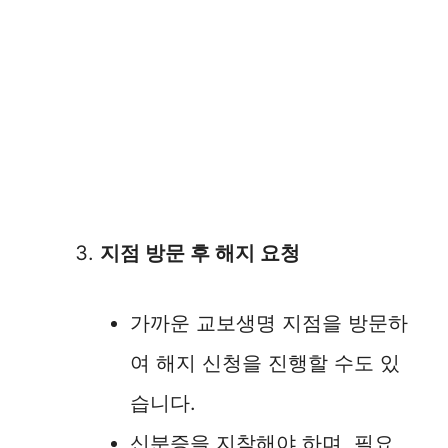
지점 방문 후 해지 요청
가까운 교보생명 지점을 방문하
여 해지 신청을 진행할 수도 있
습니다.
신분증을 지참해야 하며, 필요