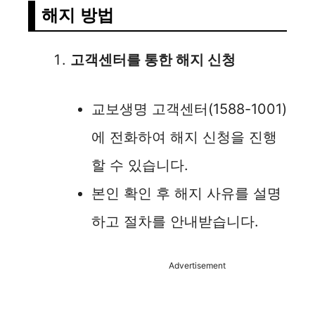
해지 방법
고객센터를 통한 해지 신청
교보생명 고객센터(1588-1001)
에 전화하여 해지 신청을 진행
할 수 있습니다.
본인 확인 후 해지 사유를 설명
하고 절차를 안내받습니다.
Advertisement