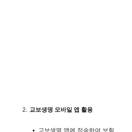
교보생명 모바일 앱 활용
교보생명 앱에 접속하여 보험