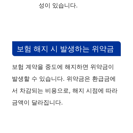
성이 있습니다.
보험 해지 시 발생하는 위약금
보험 계약을 중도에 해지하면 위약금이
발생할 수 있습니다. 위약금은 환급금에
서 차감되는 비용으로, 해지 시점에 따라
금액이 달라집니다.