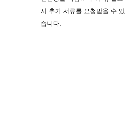
시 추가 서류를 요청받을 수 있
습니다.