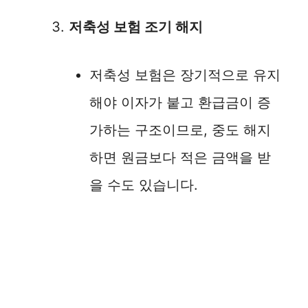
저축성 보험 조기 해지
저축성 보험은 장기적으로 유지
해야 이자가 붙고 환급금이 증
가하는 구조이므로, 중도 해지
하면 원금보다 적은 금액을 받
을 수도 있습니다.