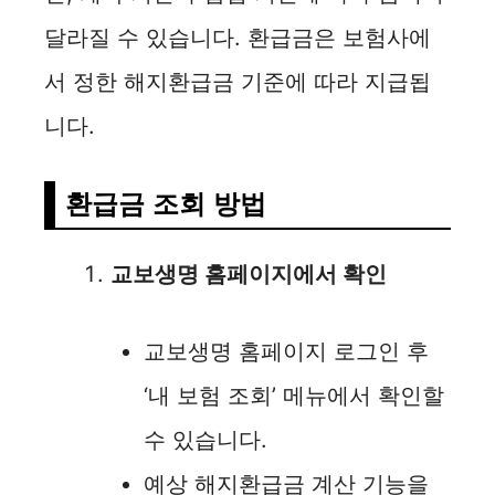
달라질 수 있습니다. 환급금은 보험사에
서 정한 해지환급금 기준에 따라 지급됩
니다.
환급금 조회 방법
교보생명 홈페이지에서 확인
교보생명 홈페이지 로그인 후
‘내 보험 조회’ 메뉴에서 확인할
수 있습니다.
예상 해지환급금 계산 기능을