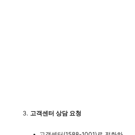
고객센터 상담 요청
고객센터(1588-1001)로 전화하