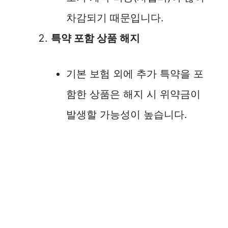
차감되기 때문입니다.
특약 포함 상품 해지
기본 보험 외에 추가 특약을 포
함한 상품은 해지 시 위약금이
발생할 가능성이 높습니다.