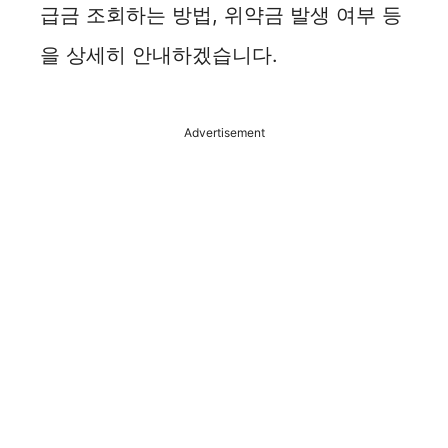
급금 조회하는 방법, 위약금 발생 여부 등
을 상세히 안내하겠습니다.
Advertisement