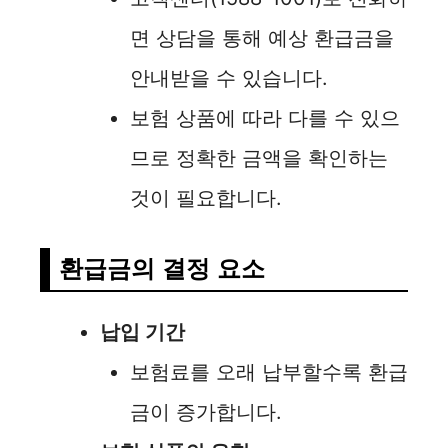
면 상담을 통해 예상 환급금을
안내받을 수 있습니다.
보험 상품에 따라 다를 수 있으
므로 정확한 금액을 확인하는
것이 필요합니다.
환급금의 결정 요소
납입 기간
보험료를 오래 납부할수록 환급
금이 증가합니다.